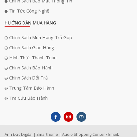
Chính Sách Bảo Mật Thông Tin
Tin Tức Công Nghệ
HƯỚNG DẪN MUA HÀNG
Chính Sách Mua Hàng Trả Góp
Chính Sách Giao Hàng
Hình Thức Thanh Toán
Chính Sách Bảo Hành
Chính Sách Đổi Trả
Trung Tâm Bảo Hành
Tra Cứu Bảo Hành
Anh Đức Digital | Smarthome | Audio Shopping Center / Email: