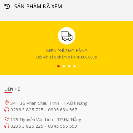
SẢN PHẨM ĐÃ XEM
MIỄN PHÍ GIAO HÀNG
Đối với sản phẩm trên 10.000.000đ
LIÊN HỆ
34 - 36 Phan Châu Trinh - TP.Đà Nẵng
0236 3 825 725
0905 634 567
-
179 Nguyễn Văn Linh - TP.Đà Nẵng
0236 3 825 225
0345 555 553
-