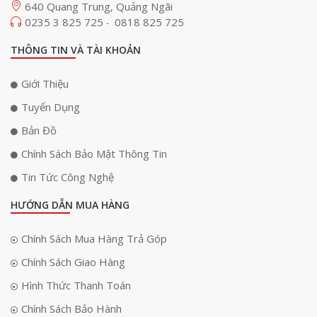
640 Quang Trung, Quảng Ngãi
0235 3 825 725
0818 825 725
-
THÔNG TIN VÀ TÀI KHOẢN
Giới Thiệu
Tuyển Dụng
Bản Đồ
Chính Sách Bảo Mật Thông Tin
Tin Tức Công Nghệ
HƯỚNG DẪN MUA HÀNG
Chính Sách Mua Hàng Trả Góp
Chính Sách Giao Hàng
Hình Thức Thanh Toán
Chính Sách Bảo Hành