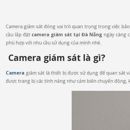
Camera giám sát đóng vai trò quan trọng trong việc bảo
cầu lắp đặt
camera giám sát tại Đà Nẵng
ngày càng c
phù hợp với nhu cầu sử dụng của mình nhé.
Camera giám sát là gì?
Camera
giám sát là thiết bị được sử dụng để quan sát 
được trang bị các tính năng như cảm biến chuyển động, kế