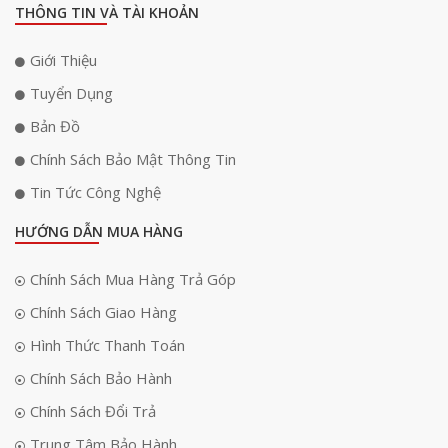
THÔNG TIN VÀ TÀI KHOẢN
Giới Thiệu
Tuyển Dụng
Bản Đồ
Chính Sách Bảo Mật Thông Tin
Tin Tức Công Nghệ
HƯỚNG DẪN MUA HÀNG
Chính Sách Mua Hàng Trả Góp
Chính Sách Giao Hàng
Hình Thức Thanh Toán
Chính Sách Bảo Hành
Chính Sách Đổi Trả
Trung Tâm Bảo Hành