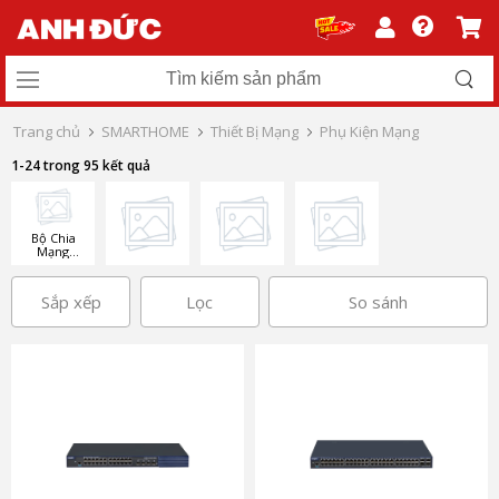
Trang chủ
SMARTHOME
Thiết Bị Mạng
Phụ Kiện Mạng
1-24 trong 95 kết quả
Bộ Chia
Mạng
Switch
Sắp xếp
Lọc
So sánh