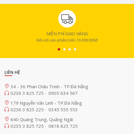
MIỄN PHÍ GIAO HÀNG
Đối với sản phẩm trên 10.000.000đ
LIÊN HỆ
34 - 36 Phan Châu Trinh - TP.Đà Nẵng
0236 3 825 725
0905 634 567
-
179 Nguyễn Văn Linh - TP.Đà Nẵng
0236 3 825 225
0345 555 553
-
640 Quang Trung, Quảng Ngãi
0235 3 825 725
0818 825 725
-