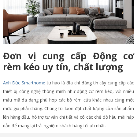
Đơn vị cung cấp Động cơ
rèm kéo uy tín, chất lượng
Anh Đức Smarthome
tự hào là địa chỉ đáng tin cậy cung cấp các
thiết bị công nghệ thông minh như động cơ rèm kéo, với nhiều
mẫu mã đa dạng phù hợp các bộ rèm cửa khác nhau cùng một
mức giá phải chăng. Chúng tôi luôn đặt chất lượng của sản phẩm
lên hàng đầu, hỗ trợ tư vấn chi tiết và có các chế độ hậu mãi hấp
dẫn để mang lại trải nghiệm khách hàng tối ưu nhất.