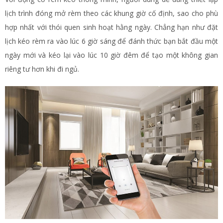
lịch trình đóng mở rèm theo các khung giờ cố định, sao cho phù
hợp nhất với thói quen sinh hoạt hằng ngày. Chẳng hạn như đặt
lịch kéo rèm ra vào lúc 6 giờ sáng để đánh thức bạn bắt đầu một
ngày mới và kéo lại vào lúc 10 giờ đêm để tạo một không gian
riêng tư hơn khi đi ngủ.