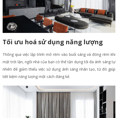
Tối ưu hoá sử dụng năng lượng
Thông qua việc lập trình mở rèm vào buổi sáng và đóng rèm khi
mặt trời lặn, ngôi nhà của bạn có thể tận dụng tối đa ánh sáng tự
nhiên để giảm thiểu việc sử dụng ánh sáng nhân tạo, từ đó giúp
tiết kiệm năng lượng một cách đáng kể.