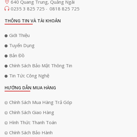
640 Quang Trung, Quảng Ngãi
0235 3 825 725
0818 825 725
-
THÔNG TIN VÀ TÀI KHOẢN
Giới Thiệu
Tuyển Dụng
Bản Đồ
Chính Sách Bảo Mật Thông Tin
Tin Tức Công Nghệ
HƯỚNG DẪN MUA HÀNG
Chính Sách Mua Hàng Trả Góp
Chính Sách Giao Hàng
Hình Thức Thanh Toán
Chính Sách Bảo Hành