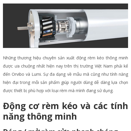
Những thương hiệu chuyên sản xuất động rèm kéo thông minh
được ưa chuộng nhất hiện nay trên thị trường Việt Nam phải kể
đến Orvibo và Lumi. Sự đa dạng về mẫu mã cũng như tính năng
hiện đại trong mỗi sản phẩm giúp người dùng dễ dàng lựa chọn
được thiết bị phù hợp với loại rèm mà mình đang sử dụng.
Động cơ rèm kéo và các tính
năng thông minh