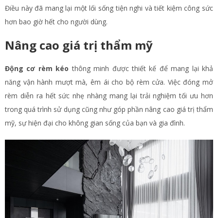
Điều này đã mang lại một lối sống tiện nghi và tiết kiệm công sức
hơn bao giờ hết cho người dùng.
Nâng cao giá trị thẩm mỹ
Động cơ rèm kéo
thông minh được thiết kế để mang lại khả
năng vận hành mượt mà, êm ái cho bộ rèm cửa. Việc đóng mở
rèm diễn ra hết sức nhẹ nhàng mang lại trải nghiệm tối ưu hơn
trong quá trình sử dụng cũng như góp phần nâng cao giá trị thẩm
mỹ, sự hiện đại cho không gian sống của bạn và gia đình.