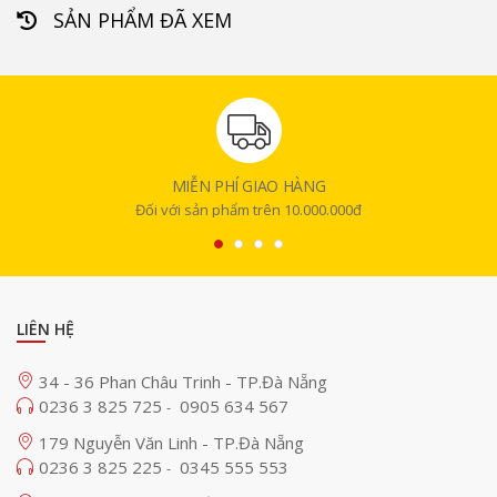
SẢN PHẨM ĐÃ XEM
MIỄN PHÍ GIAO HÀNG
Đối với sản phẩm trên 10.000.000đ
LIÊN HỆ
34 - 36 Phan Châu Trinh - TP.Đà Nẵng
0236 3 825 725
0905 634 567
-
179 Nguyễn Văn Linh - TP.Đà Nẵng
0236 3 825 225
0345 555 553
-