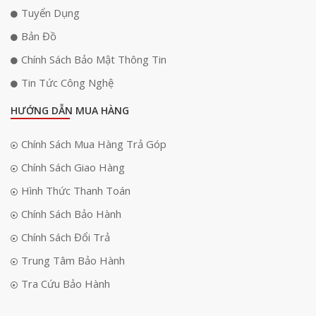
Tuyển Dụng
Bản Đồ
Chính Sách Bảo Mật Thông Tin
Tin Tức Công Nghệ
HƯỚNG DẪN MUA HÀNG
Chính Sách Mua Hàng Trả Góp
Chính Sách Giao Hàng
Hình Thức Thanh Toán
Chính Sách Bảo Hành
Chính Sách Đổi Trả
Trung Tâm Bảo Hành
Tra Cứu Bảo Hành