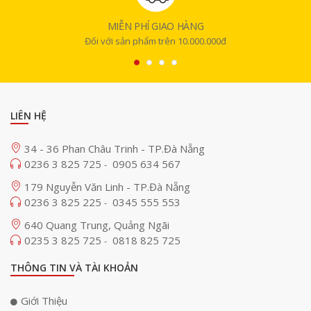
MIỄN PHÍ GIAO HÀNG
Đối với sản phẩm trên 10.000.000đ
LIÊN HỆ
34 - 36 Phan Châu Trinh - TP.Đà Nẵng
0236 3 825 725
0905 634 567
-
179 Nguyễn Văn Linh - TP.Đà Nẵng
0236 3 825 225
0345 555 553
-
640 Quang Trung, Quảng Ngãi
0235 3 825 725
0818 825 725
-
THÔNG TIN VÀ TÀI KHOẢN
Giới Thiệu