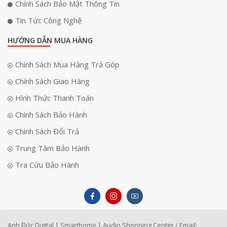
Chính Sách Bảo Mật Thông Tin
Tin Tức Công Nghệ
HƯỚNG DẪN MUA HÀNG
Chính Sách Mua Hàng Trả Góp
Chính Sách Giao Hàng
Hình Thức Thanh Toán
Chính Sách Bảo Hành
Chính Sách Đổi Trả
Trung Tâm Bảo Hành
Tra Cứu Bảo Hành
Anh Đức Digital | Smarthome | Audio Shopping Center / Email: