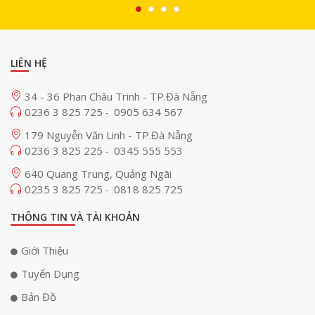
LIÊN HỆ
34 - 36 Phan Châu Trinh - TP.Đà Nẵng
0236 3 825 725
0905 634 567
-
179 Nguyễn Văn Linh - TP.Đà Nẵng
0236 3 825 225
0345 555 553
-
640 Quang Trung, Quảng Ngãi
0235 3 825 725
0818 825 725
-
THÔNG TIN VÀ TÀI KHOẢN
Giới Thiệu
Tuyển Dụng
Bản Đồ