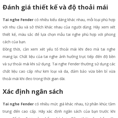
Đánh giá thiết kế và độ thoải mái
Tai nghe Fender
có nhiều kiểu dáng khác nhau, mỗi loại phù hợp
với nhu cầu và sở thích khác nhau của người dùng. Hãy xem xét
thiết kế, màu sắc để lựa chọn mẫu tai nghe phù hợp với phong
cách của bạn.
Đồng thời, cần xem xét yếu tố thoải mái khi đeo mà tai nghe
mang lại. Chất liệu của tai nghe ảnh hưởng trực tiếp đến độ bền
và sự thoải mái khi sử dụng. Tai nghe Fender thường sử dụng các
chất liệu cao cấp như kim loại và da, đảm bảo vừa bền bỉ vừa
thoải mái khi đeo trong thời gian dài.
Xác định ngân sách
Tai nghe Fender
có nhiều mức giá khác nhau, từ phân khúc tầm
trung đến cao cấp. Hãy xác định ngân sách của bạn trước khi