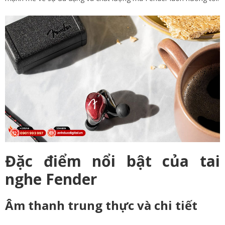
Đặc điểm nổi bật của tai
nghe Fender
Âm thanh trung thực và chi tiết