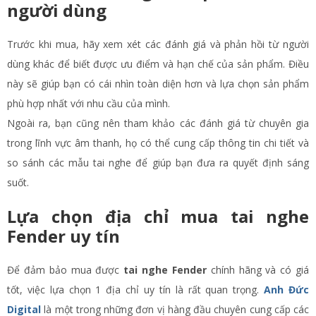
người dùng
Trước khi mua, hãy xem xét các đánh giá và phản hồi từ người
dùng khác để biết được ưu điểm và hạn chế của sản phẩm. Điều
này sẽ giúp bạn có cái nhìn toàn diện hơn và lựa chọn sản phẩm
phù hợp nhất với nhu cầu của mình.
Ngoài ra, bạn cũng nên tham khảo các đánh giá từ chuyên gia
trong lĩnh vực âm thanh, họ có thể cung cấp thông tin chi tiết và
so sánh các mẫu tai nghe để giúp bạn đưa ra quyết định sáng
suốt.
Lựa chọn địa chỉ mua tai nghe
Fender uy tín
Để đảm bảo mua được
tai nghe Fender
chính hãng và có giá
tốt, việc lựa chọn 1 địa chỉ uy tín là rất quan trọng.
Anh Đức
Digital
là một trong những đơn vị hàng đầu chuyên cung cấp các