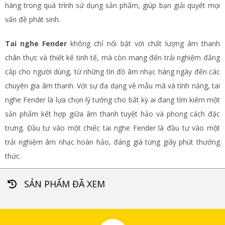
hàng trong quá trình sử dụng sản phẩm, giúp bạn giải quyết mọi
vấn đề phát sinh.
Tai nghe Fender
không chỉ nổi bật với chất lượng âm thanh
chân thực và thiết kế tinh tế, mà còn mang đến trải nghiệm đẳng
cấp cho người dùng, từ những tín đồ âm nhạc hàng ngày đến các
chuyên gia âm thanh. Với sự đa dạng về mẫu mã và tính năng, tai
nghe Fender là lựa chọn lý tưởng cho bất kỳ ai đang tìm kiếm một
sản phẩm kết hợp giữa âm thanh tuyệt hảo và phong cách đặc
trưng. Đầu tư vào một chiếc tai nghe Fender là đầu tư vào một
trải nghiệm âm nhạc hoàn hảo, đáng giá từng giây phút thưởng
thức.
SẢN PHẨM ĐÃ XEM