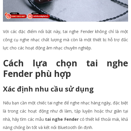
Với các đặc điểm nổi bật này, tai nghe Fender không chỉ là một
công cụ nghe nhạc chất lượng mà còn là một thiết bị hỗ trợ đắc
lực cho các hoạt động âm nhạc chuyên nghiệp.
Cách lựa chọn tai nghe
Fender phù hợp
Xác định nhu cầu sử dụng
Nếu bạn cần một chiếc tai nghe để nghe nhạc hàng ngày, đặc biệt
là trong các hoạt động như đi làm, tập luyện hoặc thư giãn tại
nhà, hãy tìm các mẫu
tai nghe Fender
có thiết kế thoải mái, khả
năng chống ồn tốt và kết nối Bluetooth ổn định.