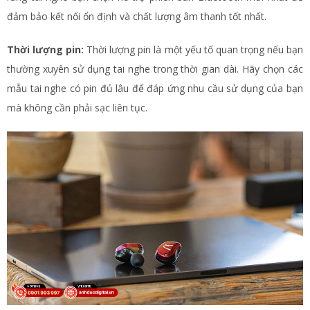
đảm bảo kết nối ổn định và chất lượng âm thanh tốt nhất.
Thời lượng pin:
Thời lượng pin là một yếu tố quan trọng nếu bạn
thường xuyên sử dụng tai nghe trong thời gian dài. Hãy chọn các
mẫu tai nghe có pin đủ lâu để đáp ứng nhu cầu sử dụng của bạn
mà không cần phải sạc liên tục.