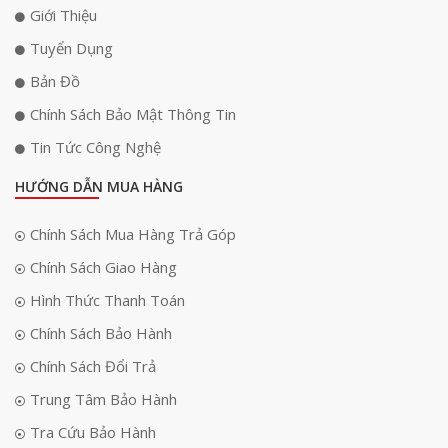
Giới Thiệu
Tuyển Dụng
Bản Đồ
Chính Sách Bảo Mật Thông Tin
Tin Tức Công Nghệ
HƯỚNG DẪN MUA HÀNG
Chính Sách Mua Hàng Trả Góp
Chính Sách Giao Hàng
Hình Thức Thanh Toán
Chính Sách Bảo Hành
Chính Sách Đổi Trả
Trung Tâm Bảo Hành
Tra Cứu Bảo Hành