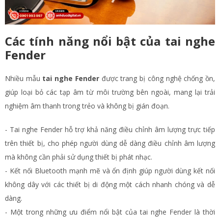
Các tính năng nổi bật của tai nghe
Fender
Nhiều mẫu
tai nghe Fender
được trang bị công nghệ chống ồn,
giúp loại bỏ các tạp âm từ môi trường bên ngoài, mang lại trải
nghiệm âm thanh trong trẻo và không bị gián đoạn.
- Tai nghe Fender hỗ trợ khả năng điều chỉnh âm lượng trực tiếp
trên thiết bị, cho phép người dùng dễ dàng điều chỉnh âm lượng
mà không cần phải sử dụng thiết bị phát nhạc.
- Kết nối Bluetooth mạnh mẽ và ổn định giúp người dùng kết nối
không dây với các thiết bị di động một cách nhanh chóng và dễ
dàng.
- Một trong những ưu điểm nổi bật của tai nghe Fender là thời