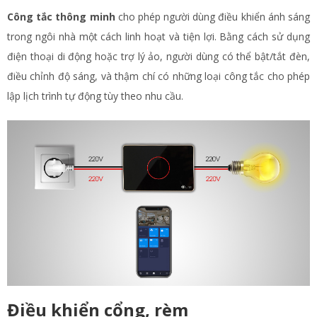
Công tắc thông minh
cho phép người dùng điều khiển ánh sáng
trong ngôi nhà một cách linh hoạt và tiện lợi. Bằng cách sử dụng
điện thoại di động hoặc trợ lý ảo, người dùng có thể bật/tắt đèn,
điều chỉnh độ sáng, và thậm chí có những loại công tắc cho phép
lập lịch trình tự động tùy theo nhu cầu.
Điều khiển cổng, rèm