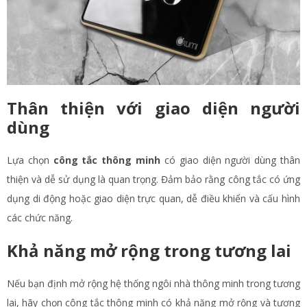
Thân thiện với giao diện người
dùng
Lựa chọn
công tắc thông minh
có giao diện người dùng thân
thiện và dễ sử dụng là quan trọng. Đảm bảo rằng công tắc có ứng
dụng di động hoặc giao diện trực quan, dễ điều khiển và cấu hình
các chức năng.
Khả năng mở rộng trong tương lai
Nếu bạn định mở rộng hệ thống ngôi nhà thông minh trong tương
lai, hãy chọn công tắc thông minh có khả năng mở rộng và tương