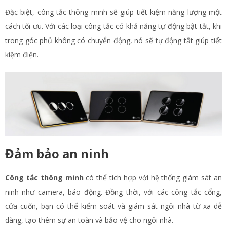
Đặc biệt, công tắc thông minh sẽ giúp tiết kiệm năng lượng một
cách tối ưu. Với các loại công tắc có khả năng tự động bật tắt, khi
trong góc phủ không có chuyển động, nó sẽ tự động tắt giúp tiết
kiệm điện.
Đảm bảo an ninh
Công tắc thông minh
có thể tích hợp với hệ thống giám sát an
ninh như camera, báo động. Đồng thời, với các công tắc cổng,
cửa cuốn, bạn có thể kiểm soát và giám sát ngôi nhà từ xa dễ
dàng, tạo thêm sự an toàn và bảo vệ cho ngôi nhà.