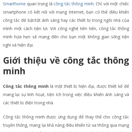
Smarthome
quan trọng là
công tắc thông minh
. Chỉ với một chiếc
smartphone có kết nối với mạng Internet, bạn có thể điều khiển
công tắc để bật/tắt ánh sáng hay các thiết bị trong ngôi nhà của
mình một cách tiện lợi. Với công nghệ tiên tiến, công tắc thông
minh hứa hẹn sẽ mang đến cho bạn một không gian sống tiện
nghi và hiện đại.
Giới thiệu về công tắc thông
minh
Công tắc thông minh
là một thiết bị hiện đại, được thiết kế để
mang lại sự linh hoạt, tiện ích trong việc điều khiển ánh sáng và
các thiết bị điện trong nhà.
Công tắc thông minh được ứng dụng để thay thế cho công tắc
truyền thống, mang lại khả năng điều khiển từ xa thông qua mạng