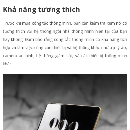
Khả năng tương thích
Trước khi mua công tắc thông minh, bạn cần kiểm tra xem nó có
tương thích với hệ thống ngôi nhà thông minh hiện tại của bạn
hay không. Đảm bảo rằng công tắc thông minh có khả năng tích
hợp và làm việc cùng các thiết bị và hệ thống khác như trợ lý ảo,
camera an ninh, hệ thống giám sát, và các thiết bị thông minh
khác.