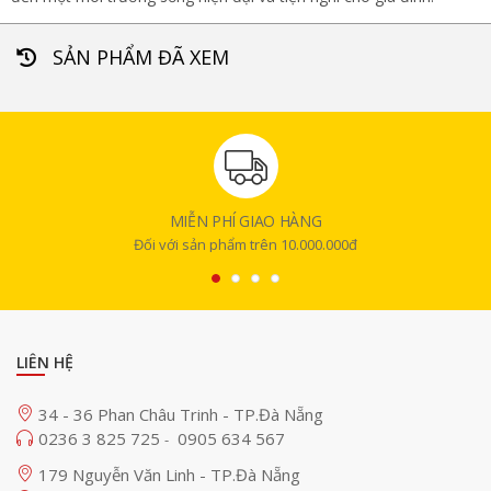
SẢN PHẨM ĐÃ XEM
MIỄN PHÍ GIAO HÀNG
Đối với sản phẩm trên 10.000.000đ
LIÊN HỆ
34 - 36 Phan Châu Trinh - TP.Đà Nẵng
0236 3 825 725
0905 634 567
-
179 Nguyễn Văn Linh - TP.Đà Nẵng