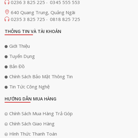
0236 3 825 225
0345 555 553
-
640 Quang Trung, Quảng Ngãi
0235 3 825 725
0818 825 725
-
THÔNG TIN VÀ TÀI KHOẢN
Giới Thiệu
Tuyển Dụng
Bản Đồ
Chính Sách Bảo Mật Thông Tin
Tin Tức Công Nghệ
HƯỚNG DẪN MUA HÀNG
Chính Sách Mua Hàng Trả Góp
Chính Sách Giao Hàng
Hình Thức Thanh Toán