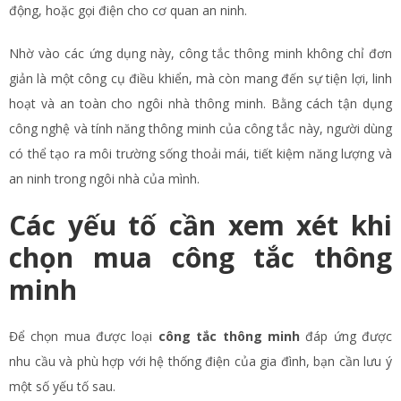
động, hoặc gọi điện cho cơ quan an ninh.
Nhờ vào các ứng dụng này, công tắc thông minh không chỉ đơn
giản là một công cụ điều khiển, mà còn mang đến sự tiện lợi, linh
hoạt và an toàn cho ngôi nhà thông minh. Bằng cách tận dụng
công nghệ và tính năng thông minh của công tắc này, người dùng
có thể tạo ra môi trường sống thoải mái, tiết kiệm năng lượng và
an ninh trong ngôi nhà của mình.
Các yếu tố cần xem xét khi
chọn mua công tắc thông
minh
Để chọn mua được loại
công tắc thông minh
đáp ứng được
nhu cầu và phù hợp với hệ thống điện của gia đình, bạn cần lưu ý
một số yếu tố sau.