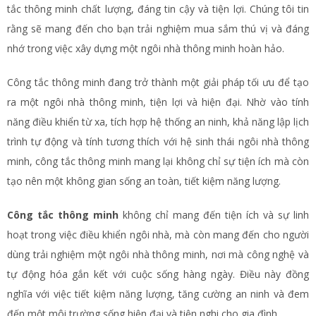
tắc thông minh chất lượng, đáng tin cậy và tiện lợi. Chúng tôi tin
rằng sẽ mang đến cho bạn trải nghiệm mua sắm thú vị và đáng
nhớ trong việc xây dựng một ngôi nhà thông minh hoàn hảo.
Công tắc thông minh đang trở thành một giải pháp tối ưu để tạo
ra một ngôi nhà thông minh, tiện lợi và hiện đại. Nhờ vào tính
năng điều khiển từ xa, tích hợp hệ thống an ninh, khả năng lập lịch
trình tự động và tính tương thích với hệ sinh thái ngôi nhà thông
minh, công tắc thông minh mang lại không chỉ sự tiện ích mà còn
tạo nên một không gian sống an toàn, tiết kiệm năng lượng.
Công tắc thông minh
không chỉ mang đến tiện ích và sự linh
hoạt trong việc điều khiển ngôi nhà, mà còn mang đến cho người
dùng trải nghiệm một ngôi nhà thông minh, nơi mà công nghệ và
tự động hóa gắn kết với cuộc sống hàng ngày. Điều này đồng
nghĩa với việc tiết kiệm năng lượng, tăng cường an ninh và đem
đến một môi trường sống hiện đại và tiện nghi cho gia đình.