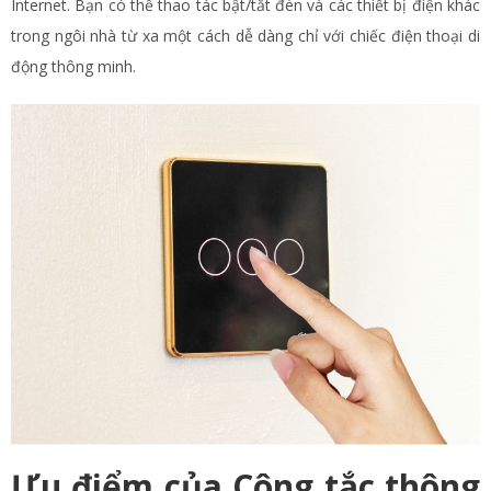
Internet. Bạn có thể thao tác bật/tắt đèn và các thiết bị điện khác
trong ngôi nhà từ xa một cách dễ dàng chỉ với chiếc điện thoại di
động thông minh.
Ưu điểm của Công tắc thông