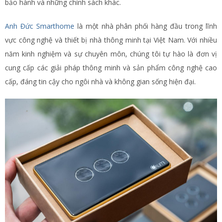
bảo hành và những chính sách khác.
Anh Đức Smarthome
là một nhà phân phối hàng đầu trong lĩnh
vực công nghệ và thiết bị nhà thông minh tại Việt Nam. Với nhiều
năm kinh nghiệm và sự chuyên môn, chúng tôi tự hào là đơn vị
cung cấp các giải pháp thông minh và sản phẩm công nghệ cao
cấp, đáng tin cậy cho ngôi nhà và không gian sống hiện đại.