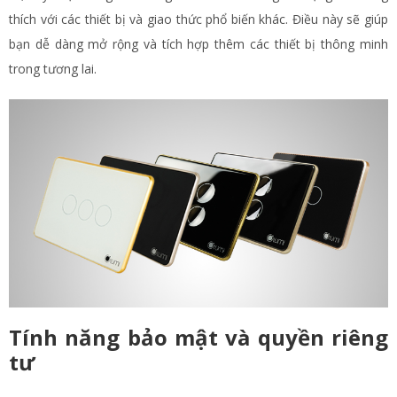
thích với các thiết bị và giao thức phổ biến khác. Điều này sẽ giúp
bạn dễ dàng mở rộng và tích hợp thêm các thiết bị thông minh
trong tương lai.
Tính năng bảo mật và quyền riêng
tư