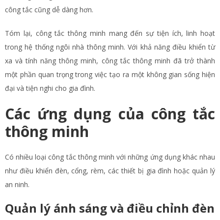
công tắc cũng dễ dàng hơn.
Tóm lại, công tắc thông minh mang đến sự tiện ích, linh hoạt
trong hệ thống ngôi nhà thông minh. Với khả năng điều khiển từ
xa và tính năng thông minh, công tắc thông minh đã trở thành
một phần quan trọng trong việc tạo ra một không gian sống hiện
đại và tiện nghi cho gia đình.
Các ứng dụng của công tắc
thông minh
Có nhiều loại công tắc thông minh với những ứng dụng khác nhau
như điều khiển đèn, cổng, rèm, các thiết bị gia đình hoặc quản lý
an ninh.
Quản lý ánh sáng và điều chỉnh đèn