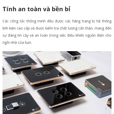
Tính an toàn và bền bỉ
Các công tắc thông minh đều được các hãng trang bị hệ thống
linh kiện cao cấp và được kiểm tra chất lượng cẩn thận, mang đến
sự đáng tin cậy và an toàn trong việc điều khiển nguồn điện cho
ngôi nhà của bạn.