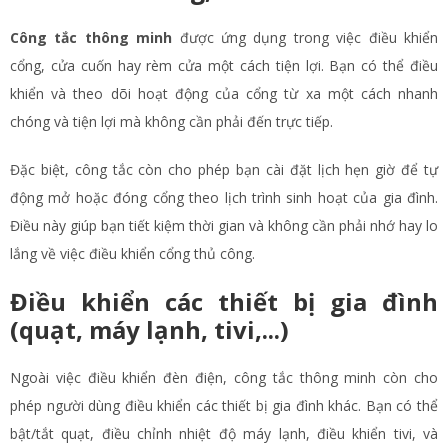
Công tắc thông minh
được ứng dụng trong việc điều khiển
cổng, cửa cuốn hay rèm cửa một cách tiện lợi. Bạn có thể điều
khiển và theo dõi hoạt động của cổng từ xa một cách nhanh
chóng và tiện lợi mà không cần phải đến trực tiếp.
Đặc biệt, công tắc còn cho phép bạn cài đặt lịch hẹn giờ để tự
động mở hoặc đóng cổng theo lịch trình sinh hoạt của gia đình.
Điều này giúp bạn tiết kiệm thời gian và không cần phải nhớ hay lo
lắng về việc điều khiển cổng thủ công.
Điều khiển các thiết bị gia đình
(quạt, máy lạnh, tivi,...)
Ngoài việc điều khiển đèn điện, công tắc thông minh còn cho
phép người dùng điều khiển các thiết bị gia đình khác. Bạn có thể
bật/tắt quạt, điều chỉnh nhiệt độ máy lạnh, điều khiển tivi, và