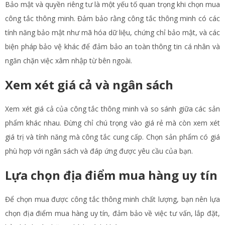
Bảo mật và quyền riêng tư là một yếu tố quan trọng khi chọn mua
công tắc thông minh. Đảm bảo rằng công tắc thông minh có các
tính năng bảo mật như mã hóa dữ liệu, chứng chỉ bảo mật, và các
biện pháp bảo vệ khác để đảm bảo an toàn thông tin cá nhân và
ngăn chặn việc xâm nhập từ bên ngoài.
Xem xét giá cả và ngân sách
Xem xét giá cả của công tắc thông minh và so sánh giữa các sản
phẩm khác nhau. Đừng chỉ chú trọng vào giá rẻ mà còn xem xét
giá trị và tính năng mà công tắc cung cấp. Chọn sản phẩm có giá
phù hợp với ngân sách và đáp ứng được yêu cầu của bạn.
Lựa chọn địa điểm mua hàng uy tín
Để chọn mua được công tắc thông minh chất lượng, bạn nên lựa
chọn địa điểm mua hàng uy tín, đảm bảo về việc tư vấn, lắp đặt,