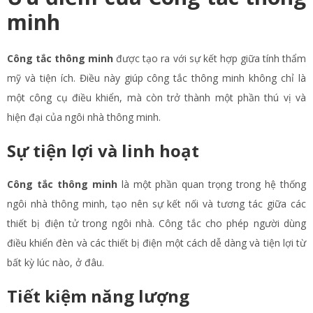
minh
Công tắc thông minh
được tạo ra với sự kết hợp giữa tính thẩm
mỹ và tiện ích. Điều này giúp công tắc thông minh không chỉ là
một công cụ điều khiển, mà còn trở thành một phần thú vị và
hiện đại của ngôi nhà thông minh.
Sự tiện lợi và linh hoạt
Công tắc thông minh
là một phần quan trọng trong hệ thống
ngôi nhà thông minh, tạo nên sự kết nối và tương tác giữa các
thiết bị điện tử trong ngôi nhà. Công tắc cho phép người dùng
điều khiển đèn và các thiết bị điện một cách dễ dàng và tiện lợi từ
bất kỳ lúc nào, ở đâu.
Tiết kiệm năng lượng