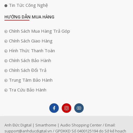
Tin Tức Công Nghệ
HƯỚNG DẪN MUA HÀNG
Chính Sách Mua Hàng Trả Góp
Chính Sách Giao Hàng
Hình Thức Thanh Toán
Chính Sách Bảo Hành
Chính Sách Đổi Trả
Trung Tâm Bảo Hành
Tra Cứu Bảo Hành
Anh Đức Digital | Smarthome | Audio Shopping Center / Email:
support@anhducdigital.vn
/ GPDKKD Số 0400125194 do Sở kế hoạch