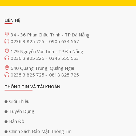
LIÊN HỆ
34 - 36 Phan Châu Trinh - TP.Đà Nẵng
0236 3 825 725
0905 634 567
-
179 Nguyễn Văn Linh - TP.Đà Nẵng
0236 3 825 225
0345 555 553
-
640 Quang Trung, Quảng Ngãi
0235 3 825 725
0818 825 725
-
THÔNG TIN VÀ TÀI KHOẢN
Giới Thiệu
Tuyển Dụng
Bản Đồ
Chính Sách Bảo Mật Thông Tin