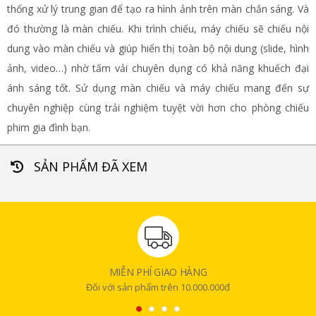
thống xử lý trung gian để tạo ra hình ảnh trên màn chắn sáng. Và
đó thường là màn chiếu. Khi trình chiếu, máy chiếu sẽ chiếu nội
dung vào màn chiếu và giúp hiển thị toàn bộ nội dung (slide, hình
ảnh, video…) nhờ tấm vải chuyên dụng có khả năng khuếch đại
ánh sáng tốt. Sử dụng màn chiếu và máy chiếu mang đến sự
chuyên nghiệp cùng trải nghiệm tuyệt vời hơn cho phòng chiếu
phim gia đình bạn.
SẢN PHẨM ĐÃ XEM
MIỄN PHÍ GIAO HÀNG
Đối với sản phẩm trên 10.000.000đ