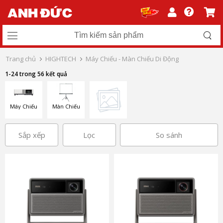
Trang chủ
HIGHTECH
Máy Chiếu - Màn Chiếu Di Động
1-24 trong 56 kết quả
Máy Chiếu
Màn Chiếu
Sắp xếp
Lọc
So sánh