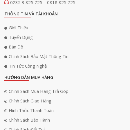
0235 3 825 725
0818 825 725
-
THÔNG TIN VÀ TÀI KHOẢN
Giới Thiệu
Tuyển Dụng
Bản Đồ
Chính Sách Bảo Mật Thông Tin
Tin Tức Công Nghệ
HƯỚNG DẪN MUA HÀNG
Chính Sách Mua Hàng Trả Góp
Chính Sách Giao Hàng
Hình Thức Thanh Toán
Chính Sách Bảo Hành
Chính Sách Đổi Trả