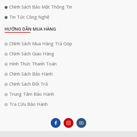
Chính Sách Bảo Mật Thông Tin
Tin Tức Công Nghệ
HƯỚNG DẪN MUA HÀNG
Chính Sách Mua Hàng Trả Góp
Chính Sách Giao Hàng
Hình Thức Thanh Toán
Chính Sách Bảo Hành
Chính Sách Đổi Trả
Trung Tâm Bảo Hành
Tra Cứu Bảo Hành