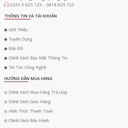
0235 3 825 725
0818 825 725
-
THÔNG TIN VÀ TÀI KHOẢN
Giới Thiệu
Tuyển Dụng
Bản Đồ
Chính Sách Bảo Mật Thông Tin
Tin Tức Công Nghệ
HƯỚNG DẪN MUA HÀNG
Chính Sách Mua Hàng Trả Góp
Chính Sách Giao Hàng
Hình Thức Thanh Toán
Chính Sách Bảo Hành