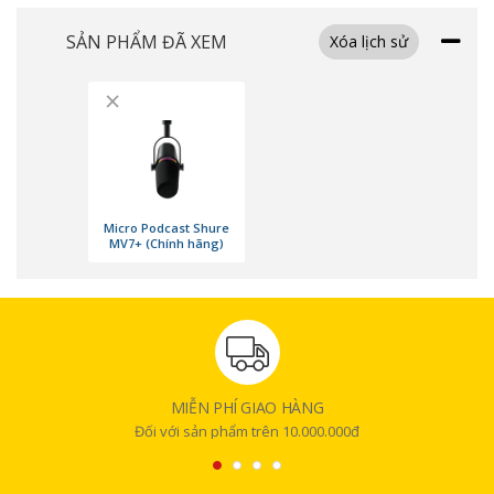
SẢN PHẨM ĐÃ XEM
Xóa lịch sử
×
Micro Podcast Shure
MV7+ (Chính hãng)
MIỄN PHÍ GIAO HÀNG
Đối với sản phẩm trên 10.000.000đ