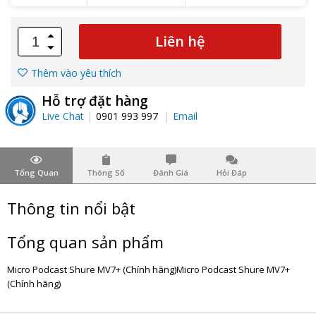
Liên hệ
Thêm vào yêu thích
Hỗ trợ đặt hàng
Live Chat
0901 993 997
Email
Tổng Quan
Thông Số
Đánh Giá
Hỏi Đáp
Thông tin nổi bật
Tổng quan sản phẩm
Micro Podcast Shure MV7+ (Chính hãng)Micro Podcast Shure MV7+
(Chính hãng)