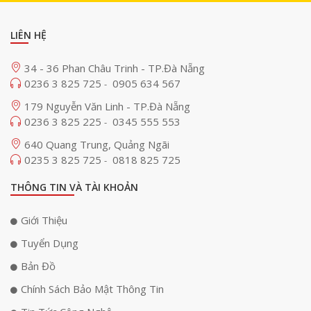
LIÊN HỆ
34 - 36 Phan Châu Trinh - TP.Đà Nẵng
0236 3 825 725
0905 634 567
-
179 Nguyễn Văn Linh - TP.Đà Nẵng
0236 3 825 225
0345 555 553
-
640 Quang Trung, Quảng Ngãi
0235 3 825 725
0818 825 725
-
THÔNG TIN VÀ TÀI KHOẢN
Giới Thiệu
Tuyển Dụng
Bản Đồ
Chính Sách Bảo Mật Thông Tin