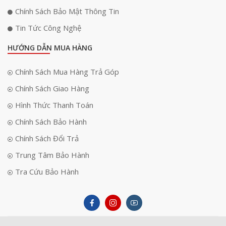
Chính Sách Bảo Mật Thông Tin
Tin Tức Công Nghệ
HƯỚNG DẪN MUA HÀNG
Chính Sách Mua Hàng Trả Góp
Chính Sách Giao Hàng
Hình Thức Thanh Toán
Chính Sách Bảo Hành
Chính Sách Đổi Trả
Trung Tâm Bảo Hành
Tra Cứu Bảo Hành