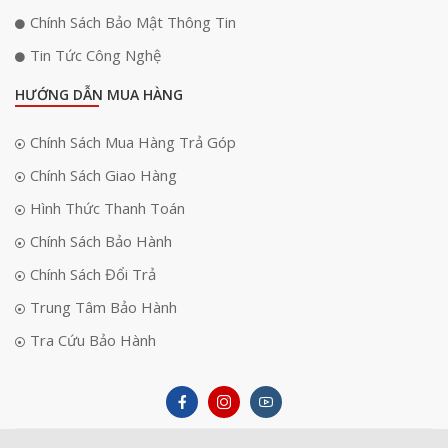
Chính Sách Bảo Mật Thông Tin
Tin Tức Công Nghệ
HƯỚNG DẪN MUA HÀNG
Chính Sách Mua Hàng Trả Góp
Chính Sách Giao Hàng
Hình Thức Thanh Toán
Chính Sách Bảo Hành
Chính Sách Đổi Trả
Trung Tâm Bảo Hành
Tra Cứu Bảo Hành