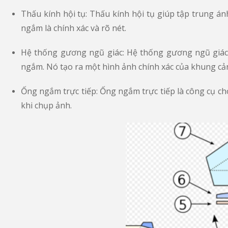
Thấu kính hội tụ: Thấu kính hội tụ giúp tập trung
ngắm là chính xác và rõ nét.
Hệ thống gương ngũ giác: Hệ thống gương ngũ giác
ngắm. Nó tạo ra một hình ảnh chính xác của khung cản
Ống ngắm trực tiếp: Ống ngắm trực tiếp là công cụ ch
khi chụp ảnh.