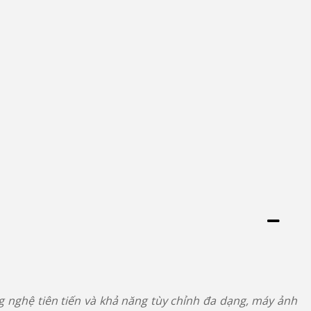
 nghệ tiên tiến và khả năng tùy chỉnh đa dạng, máy ảnh