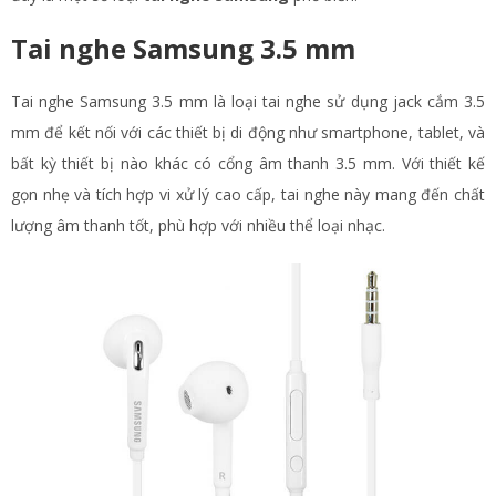
Tai nghe Samsung 3.5 mm
Tai nghe Samsung 3.5 mm là loại tai nghe sử dụng jack cắm 3.5
mm để kết nối với các thiết bị di động như smartphone, tablet, và
bất kỳ thiết bị nào khác có cổng âm thanh 3.5 mm. Với thiết kế
gọn nhẹ và tích hợp vi xử lý cao cấp, tai nghe này mang đến chất
lượng âm thanh tốt, phù hợp với nhiều thể loại nhạc.