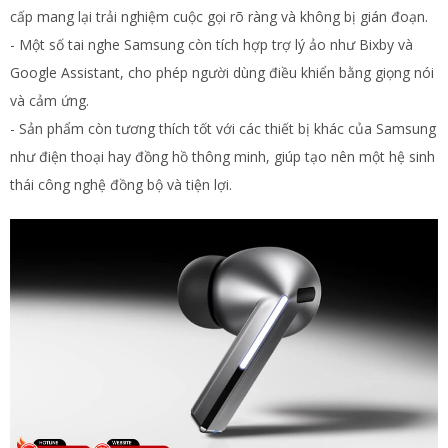
cấp mang lại trải nghiệm cuộc gọi rõ ràng và không bị gián đoạn.
- Một số tai nghe Samsung còn tích hợp trợ lý ảo như Bixby và
Google Assistant, cho phép người dùng điều khiển bằng giọng nói
và cảm ứng.
- Sản phẩm còn tương thích tốt với các thiết bị khác của Samsung
như điện thoại hay đồng hồ thông minh, giúp tạo nên một hệ sinh
thái công nghệ đồng bộ và tiện lợi.