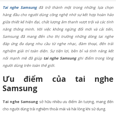
Tai nghe Samsung
đã trở thành một trong những lựa chọn
hàng đầu cho người dùng công nghệ nhờ sự kết hợp hoàn hảo
giữa thiết kế hiện đại, chất lượng âm thanh vượt trội và các tính
năng thông minh. Với việc không ngừng đổi mới và cải tiến,
Samsung đã mang đến cho thị trường những dòng tai nghe
đáp ứng đa dạng nhu cầu từ nghe nhạc, đàm thoại, đến trải
nghiệm giải trí toàn diện. Sự tiện lợi, bền bỉ và tính năng kết
nối mạnh mẽ đã giúp
tai nghe Samsung
ghi điểm trong lòng
người dùng trên toàn thế giới.
Ưu điểm của tai nghe
Samsung
Tai nghe Samsung
sở hữu nhiều ưu điểm ấn tượng, mang đến
cho người dùng trải nghiệm thoải mái và hài lòng khi sử dụng.