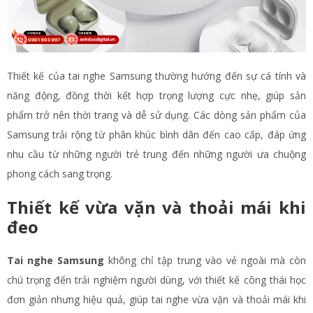
Thiết kế của tai nghe Samsung thường hướng đến sự cá tính và
năng động, đồng thời kết hợp trọng lượng cực nhẹ, giúp sản
phẩm trở nên thời trang và dễ sử dụng. Các dòng sản phẩm của
Samsung trải rộng từ phân khúc bình dân đến cao cấp, đáp ứng
nhu cầu từ những người trẻ trung đến những người ưa chuộng
phong cách sang trọng.
Thiết kế vừa vặn và thoải mái khi
đeo
Tai nghe Samsung
không chỉ tập trung vào vẻ ngoài mà còn
chú trọng đến trải nghiệm người dùng, với thiết kế công thái học
đơn giản nhưng hiệu quả, giúp tai nghe vừa vặn và thoải mái khi