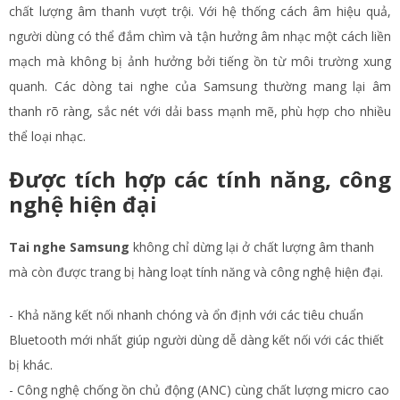
chất lượng âm thanh vượt trội. Với hệ thống cách âm hiệu quả,
người dùng có thể đắm chìm và tận hưởng âm nhạc một cách liền
mạch mà không bị ảnh hưởng bởi tiếng ồn từ môi trường xung
quanh. Các dòng tai nghe của Samsung thường mang lại âm
thanh rõ ràng, sắc nét với dải bass mạnh mẽ, phù hợp cho nhiều
thể loại nhạc.
Được tích hợp các tính năng, công
nghệ hiện đại
Tai nghe Samsung
không chỉ dừng lại ở chất lượng âm thanh
mà còn được trang bị hàng loạt tính năng và công nghệ hiện đại.
- Khả năng kết nối nhanh chóng và ổn định với các tiêu chuẩn
Bluetooth mới nhất giúp người dùng dễ dàng kết nối với các thiết
bị khác.
- Công nghệ chống ồn chủ động (ANC) cùng chất lượng micro cao