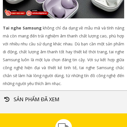
Tai nghe Samsung
không chỉ đa dạng về mẫu mã và tính năng
mà còn mang đến trải nghiệm âm thanh chất lượng cao, phù hợp
với nhiều nhu cầu sử dụng khác nhau. Dù bạn cần một sản phẩm
di động, chất lượng âm thanh tốt hay thiết kế thời trang, tai nghe
Samsung luôn là một lựa chọn đáng tin cậy. Với sự kết hợp giữa
công nghệ hiện đại và thiết kế tinh tế, tai nghe Samsung chắc
chắn sẽ làm hài lòng người dùng, từ những tín đồ công nghệ đến
những người yêu thích âm nhạc.
SẢN PHẨM ĐÃ XEM