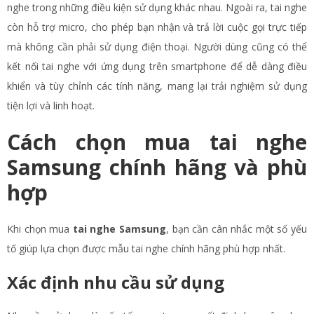
nghe trong những điều kiện sử dụng khác nhau. Ngoài ra, tai nghe
còn hỗ trợ micro, cho phép bạn nhận và trả lời cuộc gọi trực tiếp
mà không cần phải sử dụng điện thoại. Người dùng cũng có thể
kết nối tai nghe với ứng dụng trên smartphone để dễ dàng điều
khiển và tùy chỉnh các tính năng, mang lại trải nghiệm sử dụng
tiện lợi và linh hoạt.
Cách chọn mua tai nghe
Samsung chính hãng và phù
hợp
Khi chọn mua
tai nghe Samsung
, bạn cần cân nhắc một số yếu
tố giúp lựa chọn được mẫu tai nghe chính hãng phù hợp nhất.
Xác định nhu cầu sử dụng