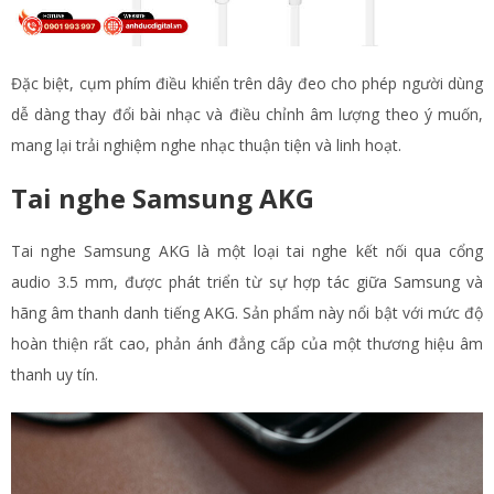
Đặc biệt, cụm phím điều khiển trên dây đeo cho phép người dùng
dễ dàng thay đổi bài nhạc và điều chỉnh âm lượng theo ý muốn,
mang lại trải nghiệm nghe nhạc thuận tiện và linh hoạt.
Tai nghe Samsung AKG
Tai nghe Samsung AKG là một loại tai nghe kết nối qua cổng
audio 3.5 mm, được phát triển từ sự hợp tác giữa Samsung và
hãng âm thanh danh tiếng AKG. Sản phẩm này nổi bật với mức độ
hoàn thiện rất cao, phản ánh đẳng cấp của một thương hiệu âm
thanh uy tín.