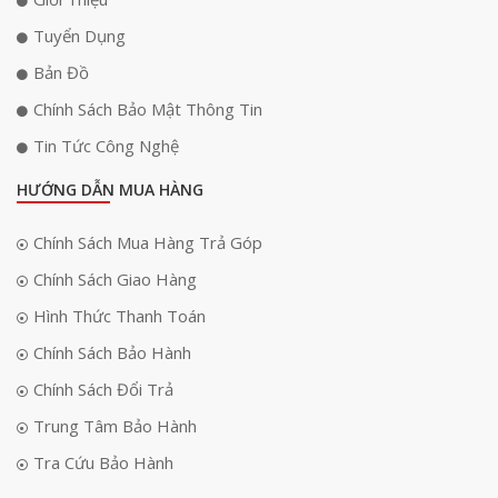
Tuyển Dụng
Bản Đồ
Chính Sách Bảo Mật Thông Tin
Tin Tức Công Nghệ
HƯỚNG DẪN MUA HÀNG
Chính Sách Mua Hàng Trả Góp
Chính Sách Giao Hàng
Hình Thức Thanh Toán
Chính Sách Bảo Hành
Chính Sách Đổi Trả
Trung Tâm Bảo Hành
Tra Cứu Bảo Hành