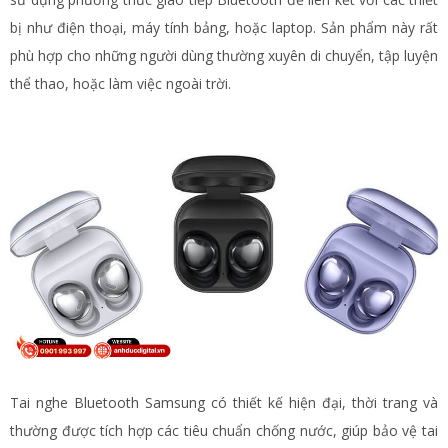
bị như điện thoại, máy tính bảng, hoặc laptop. Sản phẩm này rất
phù hợp cho những người dùng thường xuyên di chuyển, tập luyện
thể thao, hoặc làm việc ngoài trời.
Tai nghe Bluetooth Samsung có thiết kế hiện đại, thời trang và
thường được tích hợp các tiêu chuẩn chống nước, giúp bảo vệ tai