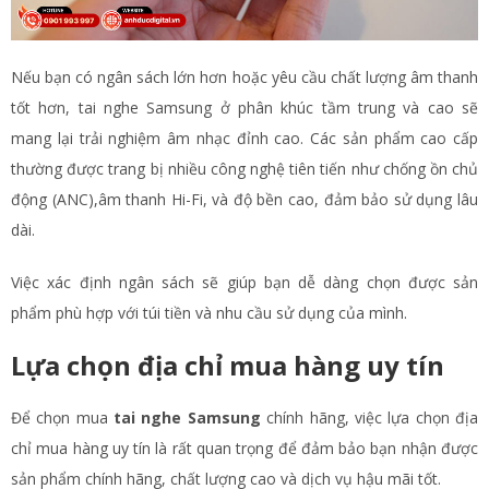
Nếu bạn có ngân sách lớn hơn hoặc yêu cầu chất lượng âm thanh
tốt hơn, tai nghe Samsung ở phân khúc tầm trung và cao sẽ
mang lại trải nghiệm âm nhạc đỉnh cao. Các sản phẩm cao cấp
thường được trang bị nhiều công nghệ tiên tiến như chống ồn chủ
động (ANC),âm thanh Hi-Fi, và độ bền cao, đảm bảo sử dụng lâu
dài.
Việc xác định ngân sách sẽ giúp bạn dễ dàng chọn được sản
phẩm phù hợp với túi tiền và nhu cầu sử dụng của mình.
Lựa chọn địa chỉ mua hàng uy tín
Để chọn mua
tai nghe Samsung
chính hãng, việc lựa chọn địa
chỉ mua hàng uy tín là rất quan trọng để đảm bảo bạn nhận được
sản phẩm chính hãng, chất lượng cao và dịch vụ hậu mãi tốt.