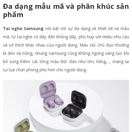
Đa dạng mẫu mã và phân khúc sản
phẩm
Tai nghe Samsung
nổi bật với sự đa dạng về thiết kế và mẫu
mã, từ tai nghe có dây đến không dây, phù hợp với nhiều nhu cầu
và sở thích khác nhau của người dùng. Màu sắc chủ đạo thường
là đen và trắng, nhưng Samsung cũng không ngừng sáng tạo khi
bổ sung thêm các tông màu độc đáo như tím, hồng,..., mang lại
sự lựa chọn phong phú hơn cho người dùng.