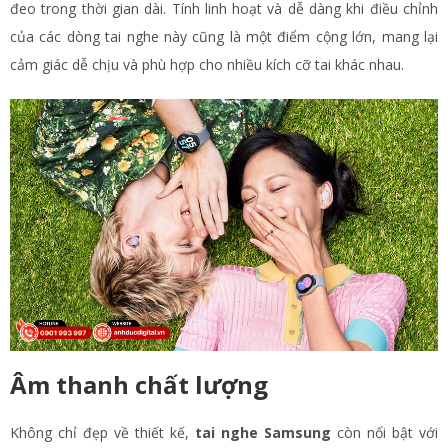
đeo trong thời gian dài. Tính linh hoạt và dễ dàng khi điều chỉnh
của các dòng tai nghe này cũng là một điểm cộng lớn, mang lại
cảm giác dễ chịu và phù hợp cho nhiều kích cỡ tai khác nhau.
Âm thanh chất lượng
Không chỉ đẹp về thiết kế,
tai nghe Samsung
còn nổi bật với