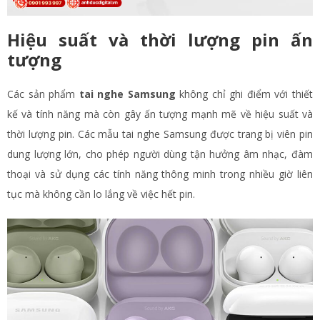
Hiệu suất và thời lượng pin ấn
tượng
Các sản phẩm
tai nghe Samsung
không chỉ ghi điểm với thiết
kế và tính năng mà còn gây ấn tượng mạnh mẽ về hiệu suất và
thời lượng pin. Các mẫu tai nghe Samsung được trang bị viên pin
dung lượng lớn, cho phép người dùng tận hưởng âm nhạc, đàm
thoại và sử dụng các tính năng thông minh trong nhiều giờ liên
tục mà không cần lo lắng về việc hết pin.