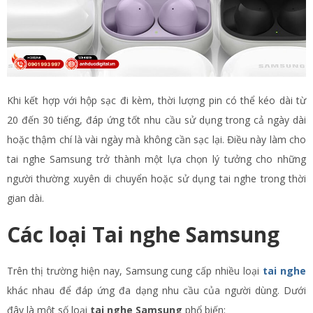
Khi kết hợp với hộp sạc đi kèm, thời lượng pin có thể kéo dài từ
20 đến 30 tiếng, đáp ứng tốt nhu cầu sử dụng trong cả ngày dài
hoặc thậm chí là vài ngày mà không cần sạc lại. Điều này làm cho
tai nghe Samsung trở thành một lựa chọn lý tưởng cho những
người thường xuyên di chuyển hoặc sử dụng tai nghe trong thời
gian dài.
Các loại Tai nghe Samsung
Trên thị trường hiện nay, Samsung cung cấp nhiều loại
tai nghe
khác nhau để đáp ứng đa dạng nhu cầu của người dùng. Dưới
đây là một số loại
tai nghe Samsung
phổ biến: