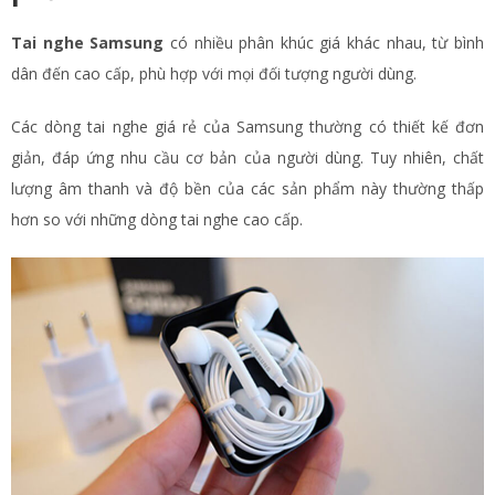
Tai nghe Samsung
có nhiều phân khúc giá khác nhau, từ bình
dân đến cao cấp, phù hợp với mọi đối tượng người dùng.
Các dòng tai nghe giá rẻ của Samsung thường có thiết kế đơn
giản, đáp ứng nhu cầu cơ bản của người dùng. Tuy nhiên, chất
lượng âm thanh và độ bền của các sản phẩm này thường thấp
hơn so với những dòng tai nghe cao cấp.