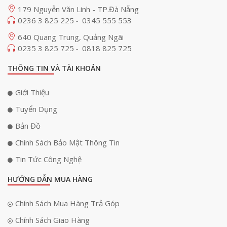
179 Nguyễn Văn Linh - TP.Đà Nẵng
0236 3 825 225
0345 555 553
-
640 Quang Trung, Quảng Ngãi
0235 3 825 725
0818 825 725
-
THÔNG TIN VÀ TÀI KHOẢN
Giới Thiệu
Tuyển Dụng
Bản Đồ
Chính Sách Bảo Mật Thông Tin
Tin Tức Công Nghệ
HƯỚNG DẪN MUA HÀNG
Chính Sách Mua Hàng Trả Góp
Chính Sách Giao Hàng