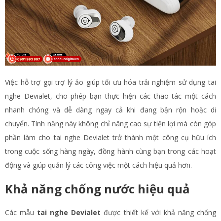
Việc hỗ trợ gọi trợ lý ảo giúp tối ưu hóa trải nghiệm sử dụng tai
nghe Devialet, cho phép bạn thực hiện các thao tác một cách
nhanh chóng và dễ dàng ngay cả khi đang bận rộn hoặc di
chuyển. Tính năng này không chỉ nâng cao sự tiện lợi mà còn góp
phần làm cho tai nghe Devialet trở thành một công cụ hữu ích
trong cuộc sống hàng ngày, đồng hành cùng bạn trong các hoạt
động và giúp quản lý các công việc một cách hiệu quả hơn.
Khả năng chống nước hiệu quả
Các mẫu
tai nghe Devialet
được thiết kế với khả năng chống