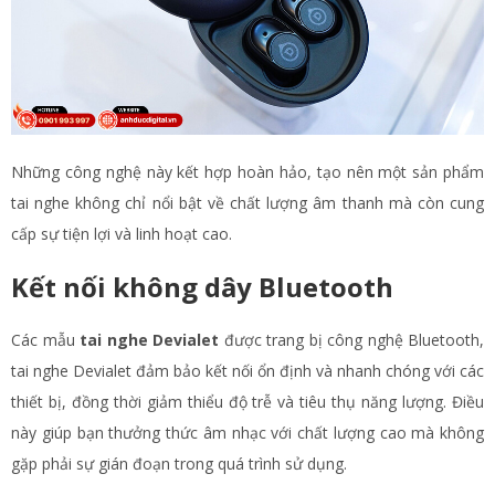
Những công nghệ này kết hợp hoàn hảo, tạo nên một sản phẩm
tai nghe không chỉ nổi bật về chất lượng âm thanh mà còn cung
cấp sự tiện lợi và linh hoạt cao.
Kết nối không dây Bluetooth
Các mẫu
tai nghe Devialet
được trang bị công nghệ Bluetooth,
tai nghe Devialet đảm bảo kết nối ổn định và nhanh chóng với các
thiết bị, đồng thời giảm thiểu độ trễ và tiêu thụ năng lượng. Điều
này giúp bạn thưởng thức âm nhạc với chất lượng cao mà không
gặp phải sự gián đoạn trong quá trình sử dụng.