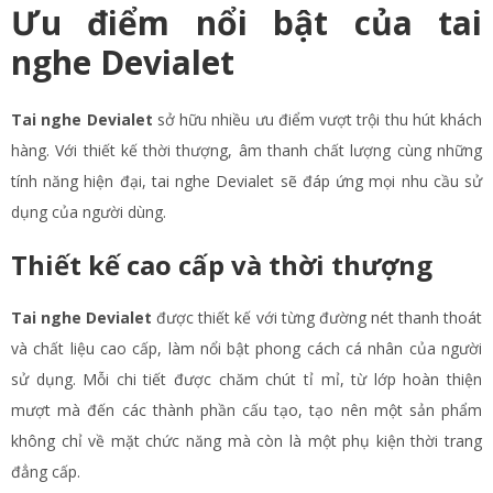
Ưu điểm nổi bật của tai
nghe Devialet
Tai nghe Devialet
sở hữu nhiều ưu điểm vượt trội thu hút khách
hàng. Với thiết kế thời thượng, âm thanh chất lượng cùng những
tính năng hiện đại, tai nghe Devialet sẽ đáp ứng mọi nhu cầu sử
dụng của người dùng.
Thiết kế cao cấp và thời thượng
Tai nghe Devialet
được thiết kế với từng đường nét thanh thoát
và chất liệu cao cấp, làm nổi bật phong cách cá nhân của người
sử dụng. Mỗi chi tiết được chăm chút tỉ mỉ, từ lớp hoàn thiện
mượt mà đến các thành phần cấu tạo, tạo nên một sản phẩm
không chỉ về mặt chức năng mà còn là một phụ kiện thời trang
đẳng cấp.