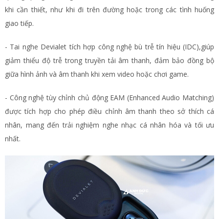
khi cần thiết, như khi đi trên đường hoặc trong các tình huống
giao tiếp.
- Tai nghe Devialet tích hợp công nghệ bù trễ tín hiệu (IDC),giúp
giảm thiểu độ trễ trong truyền tải âm thanh, đảm bảo đồng bộ
giữa hình ảnh và âm thanh khi xem video hoặc chơi game.
- Công nghệ tùy chỉnh chủ động EAM (Enhanced Audio Matching)
được tích hợp cho phép điều chỉnh âm thanh theo sở thích cá
nhân, mang đến trải nghiệm nghe nhạc cá nhân hóa và tối ưu
nhất.