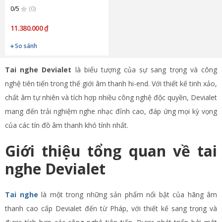
0/5
(0)
11.380.000 ₫
So sánh
Tai nghe Devialet
là biểu tượng của sự sang trọng và công
nghệ tiên tiến trong thế giới âm thanh hi-end. Với thiết kế tinh xảo,
chất âm tự nhiên và tích hợp nhiều công nghệ độc quyền, Devialet
mang đến trải nghiệm nghe nhạc đỉnh cao, đáp ứng mọi kỳ vọng
của các tín đồ âm thanh khó tính nhất.
Giới thiệu tổng quan về tai
nghe Devialet
Tai nghe
là một trong những sản phẩm nổi bật của hãng âm
thanh cao cấp Devialet đến từ Pháp, với thiết kế sang trọng và