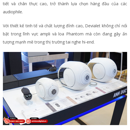
tiết và chân thực cao, trở thành lựa chọn hàng đầu của các
audiophile.
Với thiết kế tinh tế và chất lượng đỉnh cao, Devialet không chỉ nổi
bật trong lĩnh vực ampli và loa Phantom mà còn đang gây ấn
tượng mạnh mẽ trong thị trường tai nghe hi-end.