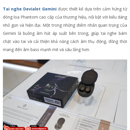
Tai nghe Devialet Gemini
được thiết kế dựa trên cảm hứng từ
dòng loa Phantom cao cấp của thương hiệu, nổi bật với kiểu dáng
nhỏ gọn và hiện đại. Một trong những điểm nhấn quan trọng của
Gemini là buồng âm hút áp suất bên trong, giúp tai nghe bám
chặt vào tai và cải thiện khả năng cách âm thụ động, đồng thời
mang đến âm bass mạnh mẽ và sâu lắng hơn.