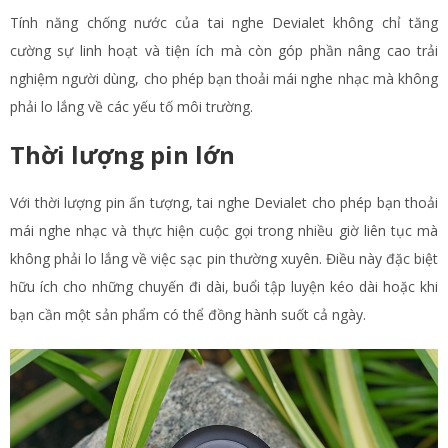
Tính năng chống nước của tai nghe Devialet không chỉ tăng
cường sự linh hoạt và tiện ích mà còn góp phần nâng cao trải
nghiệm người dùng, cho phép bạn thoải mái nghe nhạc mà không
phải lo lắng về các yếu tố môi trường.
Thời lượng pin lớn
Với thời lượng pin ấn tượng, tai nghe Devialet cho phép bạn thoải
mái nghe nhạc và thực hiện cuộc gọi trong nhiều giờ liên tục mà
không phải lo lắng về việc sạc pin thường xuyên. Điều này đặc biệt
hữu ích cho những chuyến đi dài, buổi tập luyện kéo dài hoặc khi
bạn cần một sản phẩm có thể đồng hành suốt cả ngày.