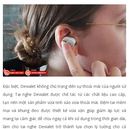
Đặc biệt, Devialet không chú trọng đến sự thoải mái của người sử
dụng. Tai nghe Devialet được chế tác từ các chất liệu cao cấp,
tạo nên một sản phẩm vừa tinh xảo vừa thoải mái. Đệm tai mềm
mại và khung đeo được thiết kế vừa vặn giúp giảm áp lực và
mang lại cảm giác dễ chịu ngay cả khi sử dụng trong thời gian dài,
làm cho tai nghe Devialet trở thành lựa chọn lý tưởng cho cả