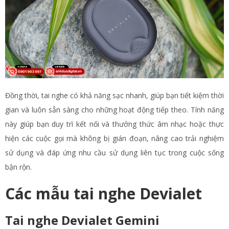
Đồng thời, tai nghe có khả năng sạc nhanh, giúp bạn tiết kiệm thời
gian và luôn sẵn sàng cho những hoạt động tiếp theo. Tính năng
này giúp bạn duy trì kết nối và thưởng thức âm nhạc hoặc thực
hiện các cuộc gọi mà không bị gián đoạn, nâng cao trải nghiệm
sử dụng và đáp ứng nhu cầu sử dụng liên tục trong cuộc sống
bận rộn.
Các mẫu tai nghe Devialet
Tai nghe Devialet Gemini