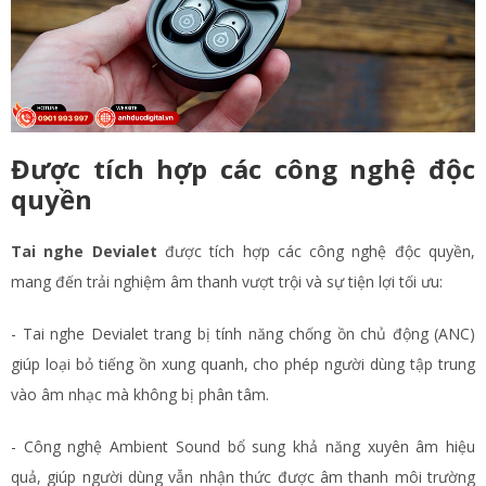
Được tích hợp các công nghệ độc
quyền
Tai nghe Devialet
được tích hợp các công nghệ độc quyền,
mang đến trải nghiệm âm thanh vượt trội và sự tiện lợi tối ưu:
- Tai nghe Devialet trang bị tính năng chống ồn chủ động (ANC)
giúp loại bỏ tiếng ồn xung quanh, cho phép người dùng tập trung
vào âm nhạc mà không bị phân tâm.
- Công nghệ Ambient Sound bổ sung khả năng xuyên âm hiệu
quả, giúp người dùng vẫn nhận thức được âm thanh môi trường