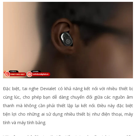
Đặc biệt, tai nghe Devialet có khả năng kết nối với nhiều thiết bị
cùng lúc, cho phép bạn dễ dàng chuyển đổi giữa các nguồn âm
thanh mà không cần phải thiết lập lại kết nối. Điều này đặc biệt
tiện lợi cho những ai sử dụng nhiều thiết bị như điện thoại, máy
tính và máy tính bảng.