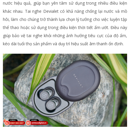
nước hiệu quả, giúp bạn yên tâm sử dụng trong nhiều điều kiện
khác nhau. Tai nghe Devialet có khả năng chống lại nước và mồ
hôi, làm cho chúng trở thành lựa chọn lý tưởng cho việc luyện tập
thể thao hoặc sử dụng trong điều kiện thời tiết ẩm ướt. Điều này
giúp bảo vệ tai nghe khỏi những ảnh hưởng tiêu cực của độ ẩm,
kéo dài tuổi thọ sản phẩm và duy trì hiệu suất âm thanh ổn định.