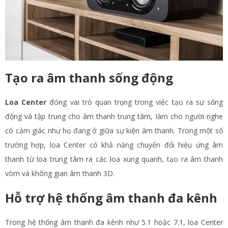
Tạo ra âm thanh sống động
Loa Center
đóng vai trò quan trọng trong việc tạo ra sự sống
động và tập trung cho âm thanh trung tâm, làm cho người nghe
có cảm giác như họ đang ở giữa sự kiện âm thanh. Trong một số
trường hợp, loa Center có khả năng chuyển đổi hiệu ứng âm
thanh từ loa trung tâm ra các loa xung quanh, tạo ra âm thanh
vòm và không gian âm thanh 3D.
Hỗ trợ hệ thống âm thanh đa kênh
Trong hệ thống âm thanh đa kênh như 5.1 hoặc 7.1, loa Center