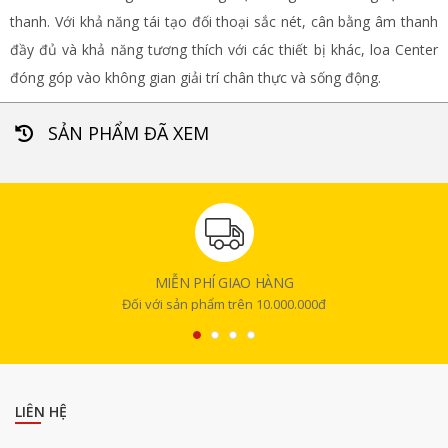
thanh. Với khả năng tái tạo đối thoại sắc nét, cân bằng âm thanh
đầy đủ và khả năng tương thích với các thiết bị khác, loa Center
đóng góp vào không gian giải trí chân thực và sống động.
SẢN PHẨM ĐÃ XEM
MIỄN PHÍ GIAO HÀNG
Đối với sản phẩm trên 10.000.000đ
LIÊN HỆ