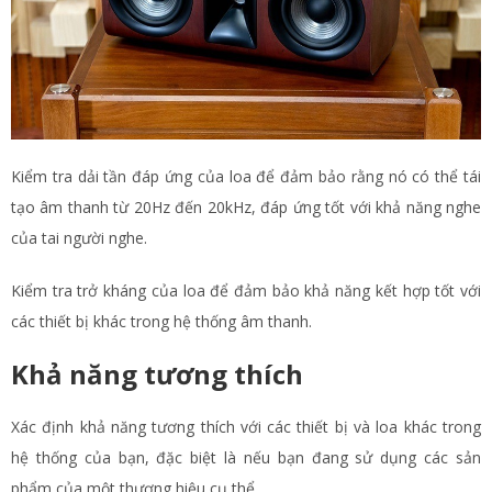
Kiểm tra dải tần đáp ứng của loa để đảm bảo rằng nó có thể tái
tạo âm thanh từ 20Hz đến 20kHz, đáp ứng tốt với khả năng nghe
của tai người nghe.
Kiểm tra trở kháng của loa để đảm bảo khả năng kết hợp tốt với
các thiết bị khác trong hệ thống âm thanh.
Khả năng tương thích
Xác định khả năng tương thích với các thiết bị và loa khác trong
hệ thống của bạn, đặc biệt là nếu bạn đang sử dụng các sản
phẩm của một thương hiệu cụ thể.