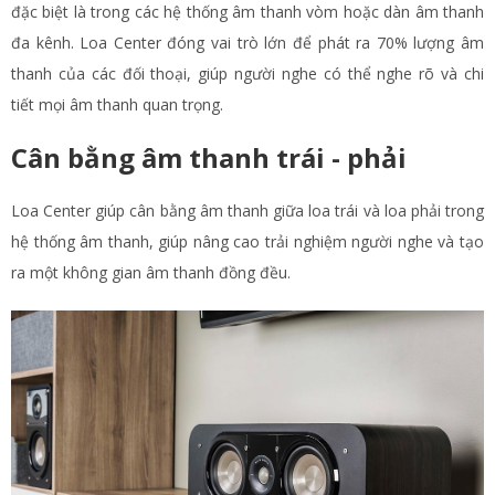
đặc biệt là trong các hệ thống âm thanh vòm hoặc dàn âm thanh
đa kênh. Loa Center đóng vai trò lớn để phát ra 70% lượng âm
thanh của các đối thoại, giúp người nghe có thể nghe rõ và chi
tiết mọi âm thanh quan trọng.
Cân bằng âm thanh trái - phải
Loa Center giúp cân bằng âm thanh giữa loa trái và loa phải trong
hệ thống âm thanh, giúp nâng cao trải nghiệm người nghe và tạo
ra một không gian âm thanh đồng đều.