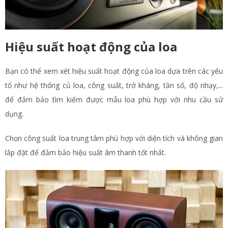
Hiệu suất hoạt động của loa
Bạn có thể xem xét hiệu suất hoạt động của loa dựa trên các yếu
tố như hệ thống củ loa, công suất, trở kháng, tần số, độ nhạy,...
để đảm bảo tìm kiếm được mẫu loa phù hợp với nhu cầu sử
dụng.
Chọn công suất loa trung tâm phù hợp với diện tích và không gian
lắp đặt để đảm bảo hiệu suất âm thanh tốt nhất.