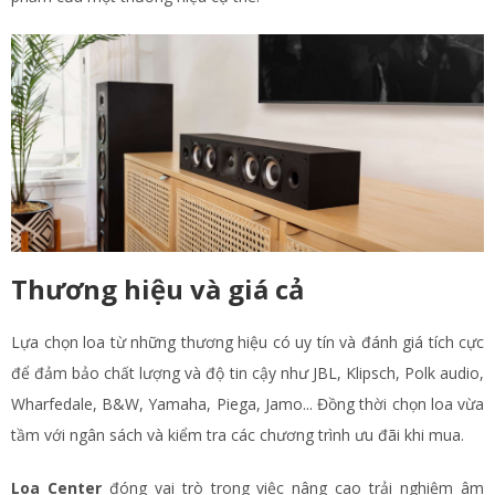
Thương hiệu và giá cả
Lựa chọn loa từ những thương hiệu có uy tín và đánh giá tích cực
để đảm bảo chất lượng và độ tin cậy như JBL, Klipsch, Polk audio,
Wharfedale, B&W, Yamaha, Piega, Jamo... Đồng thời chọn loa vừa
tầm với ngân sách và kiểm tra các chương trình ưu đãi khi mua.
Loa Center
đóng vai trò trong việc nâng cao trải nghiệm âm