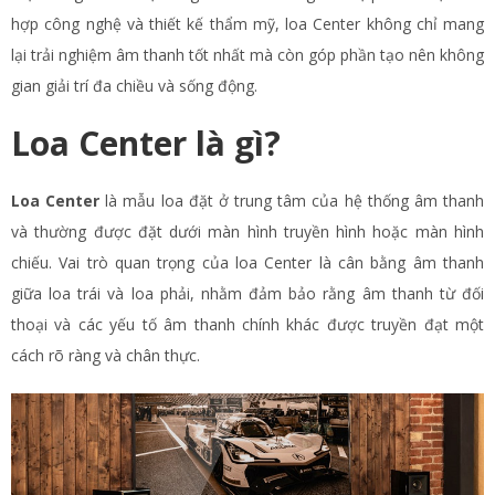
hợp công nghệ và thiết kế thẩm mỹ, loa Center không chỉ mang
lại trải nghiệm âm thanh tốt nhất mà còn góp phần tạo nên không
gian giải trí đa chiều và sống động.
Loa Center là gì?
Loa Center
là mẫu loa đặt ở trung tâm của hệ thống âm thanh
và thường được đặt dưới màn hình truyền hình hoặc màn hình
chiếu. Vai trò quan trọng của loa Center là cân bằng âm thanh
giữa loa trái và loa phải, nhằm đảm bảo rằng âm thanh từ đối
thoại và các yếu tố âm thanh chính khác được truyền đạt một
cách rõ ràng và chân thực.