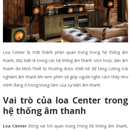
Loa Center là một thành phần quan trọng trong hệ thống âm
thanh, đặc biệt là trong các hệ thống âm thanh vòm hoặc dàn âm
thanh đa kênh.Thiết bị thường được thiết kế để tăng cường trải
nghiệm âm thanh khi xem phim và giúp người nghe cảm thấy như
mình đang ở trong trung tâm của sự kiện âm thanh.
Vai trò của loa Center trong
hệ thống âm thanh
Loa Center
đóng vai trò quan trọng trong hệ thống âm thanh,