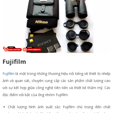
Fujifilm
Fujifilm
là một trong những thương hiệu nổi tiếng về thiết bị nhiếp
ảnh và quan sát, chuyên cung cấp các sản phẩm chất lượng cao
với sự kết hợp giữa công nghệ tiên tiến và thiết kế thẩm mỹ. Các
đặc điểm nổi bật của ống nhòm Fujifilm:
Chất lượng hình ảnh xuất sắc: Fujifilm chú trọng đến chất