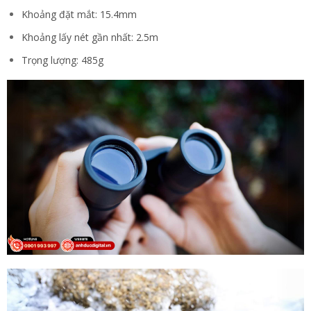
Khoảng đặt mắt: 15.4mm
Khoảng lấy nét gần nhất: 2.5m
Trọng lượng: 485g