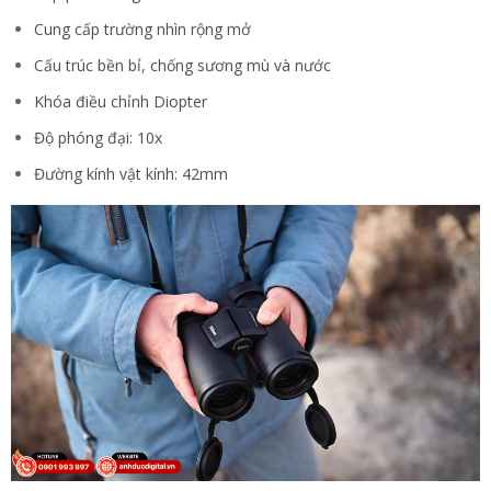
Cung cấp trường nhìn rộng mở
Cấu trúc bền bỉ, chống sương mù và nước
Khóa điều chỉnh Diopter
Độ phóng đại: 10x
Đường kính vật kính: 42mm