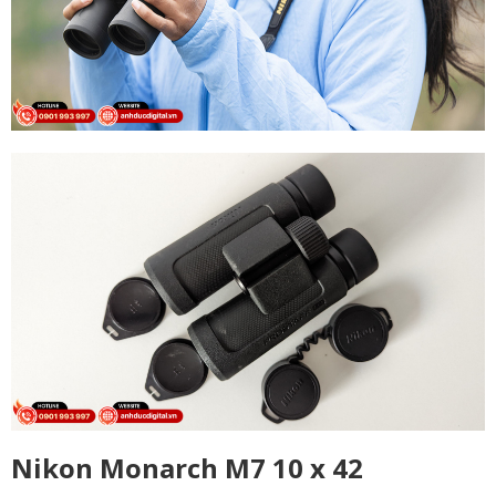
Nikon Monarch M7 10 x 42