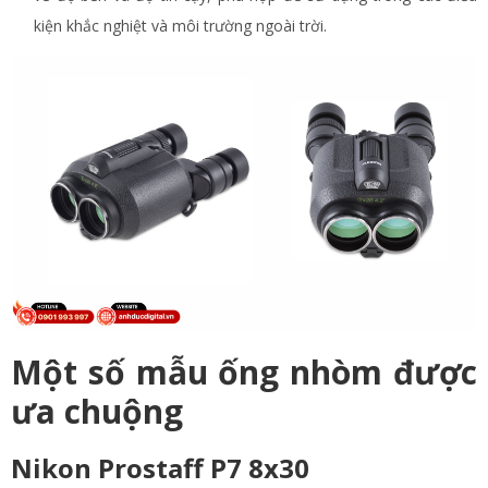
kiện khắc nghiệt và môi trường ngoài trời.
Một số mẫu ống nhòm được
ưa chuộng
Nikon Prostaff P7 8x30