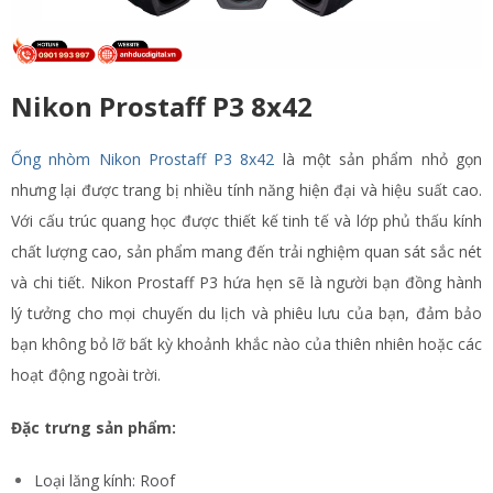
Nikon Prostaff P3 8x42
Ống nhòm Nikon Prostaff P3 8x42
là một sản phẩm nhỏ gọn
nhưng lại được trang bị nhiều tính năng hiện đại và hiệu suất cao.
Với cấu trúc quang học được thiết kế tinh tế và lớp phủ thấu kính
chất lượng cao, sản phẩm mang đến trải nghiệm quan sát sắc nét
và chi tiết. Nikon Prostaff P3 hứa hẹn sẽ là người bạn đồng hành
lý tưởng cho mọi chuyến du lịch và phiêu lưu của bạn, đảm bảo
bạn không bỏ lỡ bất kỳ khoảnh khắc nào của thiên nhiên hoặc các
hoạt động ngoài trời.
Đặc trưng sản phẩm:
Loại lăng kính: Roof