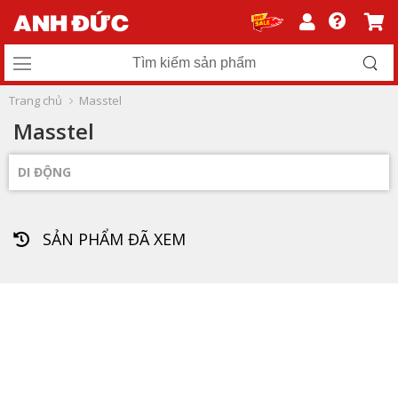
Trang chủ
Masstel
Masstel
DI ĐỘNG
SẢN PHẨM ĐÃ XEM