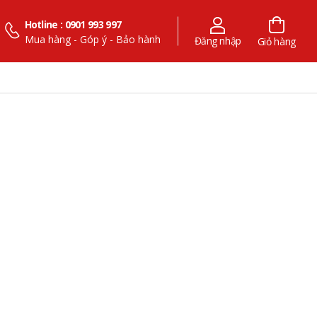
Hotline : 0901 993 997
Mua hàng - Góp ý - Bảo hành
Đăng nhập
Giỏ hàng