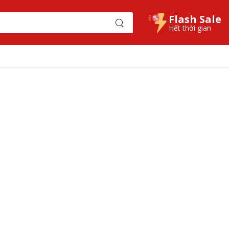
Flash Sale
Hết thời gian