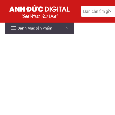
Danh Mục Sản Phẩm