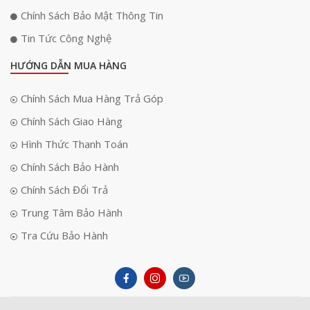
Chính Sách Bảo Mật Thông Tin
Tin Tức Công Nghệ
HƯỚNG DẪN MUA HÀNG
Chính Sách Mua Hàng Trả Góp
Chính Sách Giao Hàng
Hình Thức Thanh Toán
Chính Sách Bảo Hành
Chính Sách Đổi Trả
Trung Tâm Bảo Hành
Tra Cứu Bảo Hành