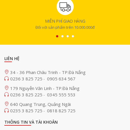
MIỄN PHÍ GIAO HÀNG
Đối với sản phẩm trên 10.000.000đ
LIÊN HỆ
34 - 36 Phan Châu Trinh - TP.Đà Nẵng
0236 3 825 725
0905 634 567
-
179 Nguyễn Văn Linh - TP.Đà Nẵng
0236 3 825 225
0345 555 553
-
640 Quang Trung, Quảng Ngãi
0235 3 825 725
0818 825 725
-
THÔNG TIN VÀ TÀI KHOẢN