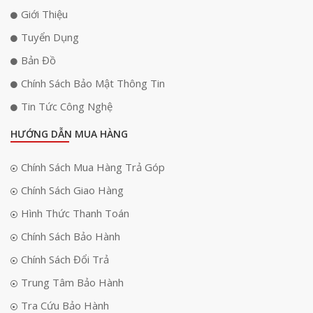
Giới Thiệu
Tuyển Dụng
Bản Đồ
Chính Sách Bảo Mật Thông Tin
Tin Tức Công Nghệ
HƯỚNG DẪN MUA HÀNG
Chính Sách Mua Hàng Trả Góp
Chính Sách Giao Hàng
Hình Thức Thanh Toán
Chính Sách Bảo Hành
Chính Sách Đổi Trả
Trung Tâm Bảo Hành
Tra Cứu Bảo Hành