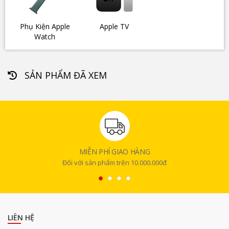
Phụ Kiện Apple
Apple TV
Watch
SẢN PHẨM ĐÃ XEM
MIỄN PHÍ GIAO HÀNG
Đối với sản phẩm trên 10.000.000đ
LIÊN HỆ