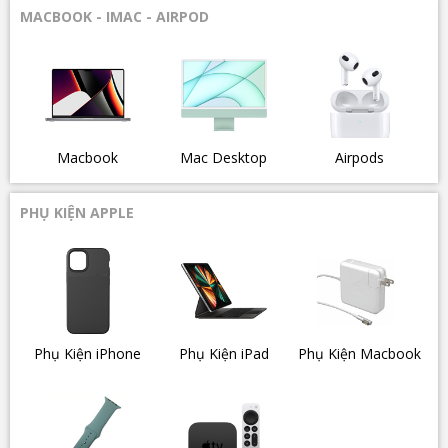
MACBOOK - IMAC - AIRPOD
Macbook
Mac Desktop
Airpods
PHỤ KIỆN APPLE
Phụ Kiện iPhone
Phụ Kiện iPad
Phụ Kiện Macbook