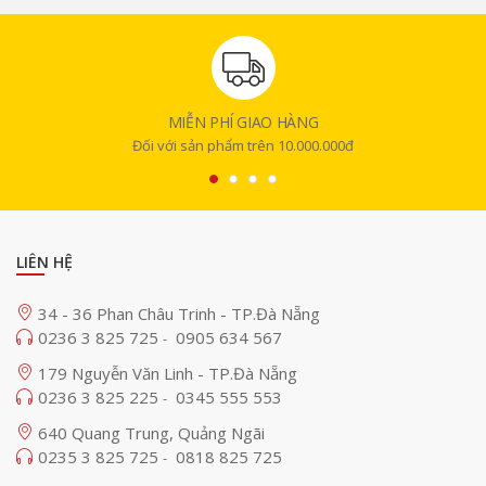
MIỄN PHÍ GIAO HÀNG
Đối với sản phẩm trên 10.000.000đ
LIÊN HỆ
34 - 36 Phan Châu Trinh - TP.Đà Nẵng
0236 3 825 725
0905 634 567
-
179 Nguyễn Văn Linh - TP.Đà Nẵng
0236 3 825 225
0345 555 553
-
640 Quang Trung, Quảng Ngãi
0235 3 825 725
0818 825 725
-