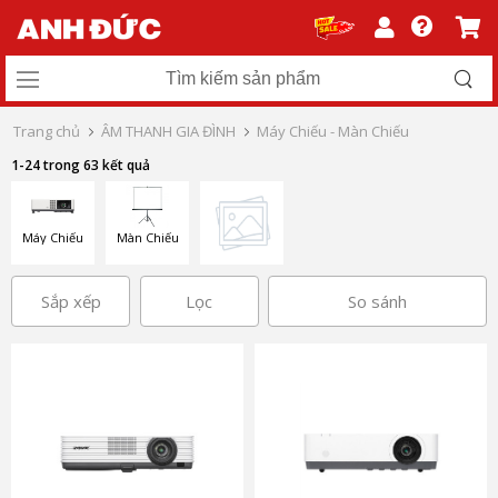
Trang chủ
ÂM THANH GIA ĐÌNH
Máy Chiếu - Màn Chiếu
1-24 trong 63 kết quả
Máy Chiếu
Màn Chiếu
Sắp xếp
Lọc
So sánh