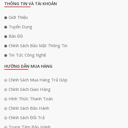
THÔNG TIN VÀ TÀI KHOẢN
Giới Thiệu
Tuyển Dụng
Bản Đồ
Chính Sách Bảo Mật Thông Tin
Tin Tức Công Nghệ
HƯỚNG DẪN MUA HÀNG
Chính Sách Mua Hàng Trả Góp
Chính Sách Giao Hàng
Hình Thức Thanh Toán
Chính Sách Bảo Hành
Chính Sách Đổi Trả
Trung Tâm Bảo Hành