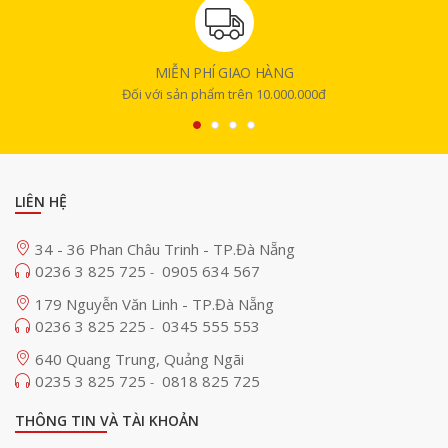
MIỄN PHÍ GIAO HÀNG
Đối với sản phẩm trên 10.000.000đ
LIÊN HỆ
34 - 36 Phan Châu Trinh - TP.Đà Nẵng
0236 3 825 725
0905 634 567
-
179 Nguyễn Văn Linh - TP.Đà Nẵng
0236 3 825 225
0345 555 553
-
640 Quang Trung, Quảng Ngãi
0235 3 825 725
0818 825 725
-
THÔNG TIN VÀ TÀI KHOẢN