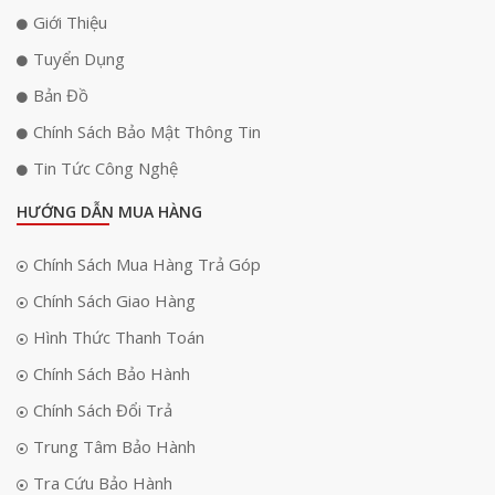
Giới Thiệu
Tuyển Dụng
Bản Đồ
Chính Sách Bảo Mật Thông Tin
Tin Tức Công Nghệ
HƯỚNG DẪN MUA HÀNG
Chính Sách Mua Hàng Trả Góp
Chính Sách Giao Hàng
Hình Thức Thanh Toán
Chính Sách Bảo Hành
Chính Sách Đổi Trả
Trung Tâm Bảo Hành
Tra Cứu Bảo Hành