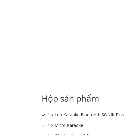
Hộp sản phẩm
1 x Loa Karaoke Bluetooth SONIK Plus
1 x Micro Karaoke