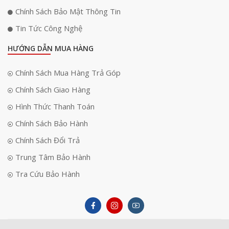
Chính Sách Bảo Mật Thông Tin
Tin Tức Công Nghệ
HƯỚNG DẪN MUA HÀNG
Chính Sách Mua Hàng Trả Góp
Chính Sách Giao Hàng
Hình Thức Thanh Toán
Chính Sách Bảo Hành
Chính Sách Đổi Trả
Trung Tâm Bảo Hành
Tra Cứu Bảo Hành