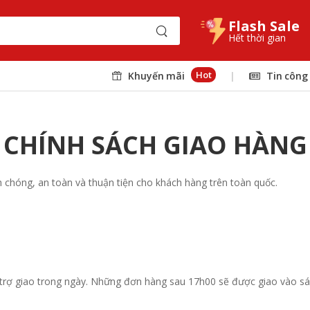
Flash Sale
Hết thời gian
Hot
Khuyến mãi
|
Tin công
CHÍNH SÁCH GIAO HÀNG
chóng, an toàn và thuận tiện cho khách hàng trên toàn quốc.
 trợ giao trong ngày. Những đơn hàng sau 17h00 sẽ được giao vào s