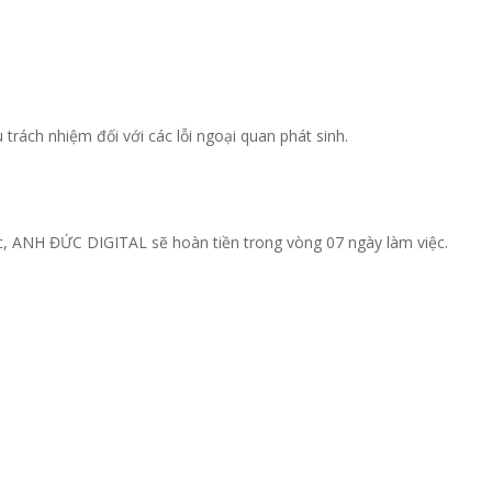
trách nhiệm đối với các lỗi ngoại quan phát sinh.
c, ANH ĐỨC DIGITAL sẽ hoàn tiền trong vòng 07 ngày làm việc.