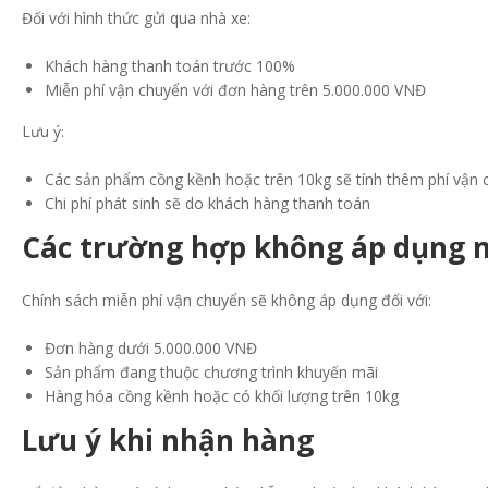
Đối với hình thức gửi qua nhà xe:
Khách hàng thanh toán trước 100%
Miễn phí vận chuyển với đơn hàng trên 5.000.000 VNĐ
Lưu ý:
Các sản phẩm cồng kềnh hoặc trên 10kg sẽ tính thêm phí vận 
Chi phí phát sinh sẽ do khách hàng thanh toán
Các trường hợp không áp dụng m
Chính sách miễn phí vận chuyển sẽ không áp dụng đối với:
Đơn hàng dưới 5.000.000 VNĐ
Sản phẩm đang thuộc chương trình khuyến mãi
Hàng hóa cồng kềnh hoặc có khối lượng trên 10kg
Lưu ý khi nhận hàng