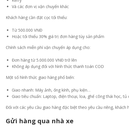
Kerry
Và các đơn vị vận chuyển khác
Khách hàng cần đặt cọc tối thiểu:
Từ 500.000 VNĐ
Hoặc tối thiểu 30% giá trị đơn hàng tùy sản phẩm
Chính sách miễn phí vận chuyển áp dụng cho:
Đơn hàng từ 5.000.000 VNĐ trở lên
Không áp dụng đối với hình thức thanh toán COD
Một số hình thức giao hàng phổ biến:
Giao nhanh: Máy ảnh, ống kính, phụ kiện…
Giao tiêu chuẩn: Laptop, điện thoại, loa, ghế công thái học, t
Đối với các yêu cầu giao hàng đặc biệt theo yêu cầu riêng, khách 
Gửi hàng qua nhà xe