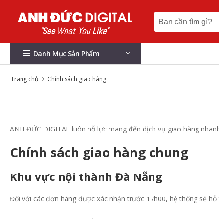
Danh Mục Sản Phẩm
Trang chủ
Chính sách giao hàng
ANH ĐỨC DIGITAL luôn nỗ lực mang đến dịch vụ giao hàng nhanh 
Chính sách giao hàng chung
Khu vực nội thành Đà Nẵng
Đối với các đơn hàng được xác nhận trước 17h00, hệ thống sẽ hỗ