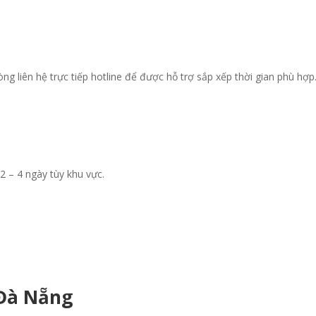
ng liên hệ trực tiếp hotline để được hỗ trợ sắp xếp thời gian phù hợp
2 – 4 ngày tùy khu vực.
 Đà Nẵng