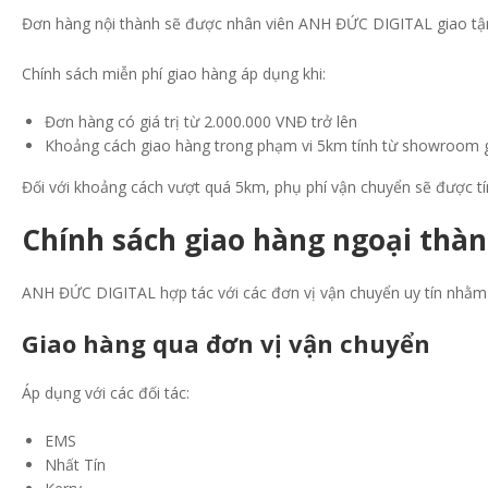
Đơn hàng nội thành sẽ được nhân viên ANH ĐỨC DIGITAL giao tận
Chính sách miễn phí giao hàng áp dụng khi:
Đơn hàng có giá trị từ 2.000.000 VNĐ trở lên
Khoảng cách giao hàng trong phạm vi 5km tính từ showroom 
Đối với khoảng cách vượt quá 5km, phụ phí vận chuyển sẽ được t
Chính sách giao hàng ngoại thàn
ANH ĐỨC DIGITAL hợp tác với các đơn vị vận chuyển uy tín nhằm
Giao hàng qua đơn vị vận chuyển
Áp dụng với các đối tác:
EMS
Nhất Tín