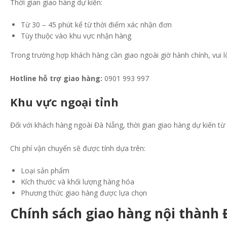
Thời gian giao hàng dự kiến:
Từ 30 – 45 phút kể từ thời điểm xác nhận đơn
Tùy thuộc vào khu vực nhận hàng
Trong trường hợp khách hàng cần giao ngoài giờ hành chính, vui lò
Hotline hỗ trợ giao hàng:
0901 993 997
Khu vực ngoại tỉnh
Đối với khách hàng ngoài Đà Nẵng, thời gian giao hàng dự kiến từ 
Chi phí vận chuyển sẽ được tính dựa trên:
Loại sản phẩm
Kích thước và khối lượng hàng hóa
Phương thức giao hàng được lựa chọn
Chính sách giao hàng nội thành