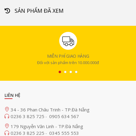
SẢN PHẨM ĐÃ XEM
MIỄN PHÍ GIAO HÀNG
Đối với sản phẩm trên 10.000.000đ
LIÊN HỆ
34 - 36 Phan Châu Trinh - TP.Đà Nẵng
0236 3 825 725
0905 634 567
-
179 Nguyễn Văn Linh - TP.Đà Nẵng
0236 3 825 225
0345 555 553
-