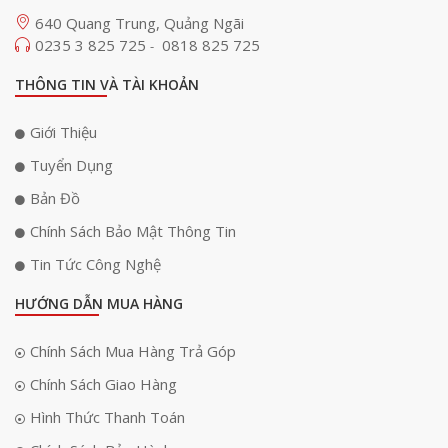
640 Quang Trung, Quảng Ngãi
0235 3 825 725
0818 825 725
-
THÔNG TIN VÀ TÀI KHOẢN
Giới Thiệu
Tuyển Dụng
Bản Đồ
Chính Sách Bảo Mật Thông Tin
Tin Tức Công Nghệ
HƯỚNG DẪN MUA HÀNG
Chính Sách Mua Hàng Trả Góp
Chính Sách Giao Hàng
Hình Thức Thanh Toán