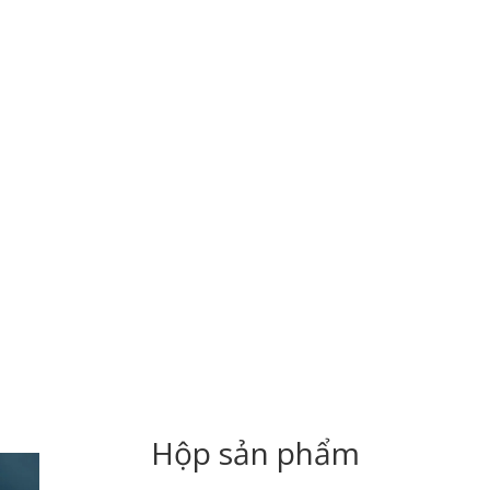
Hộp sản phẩm