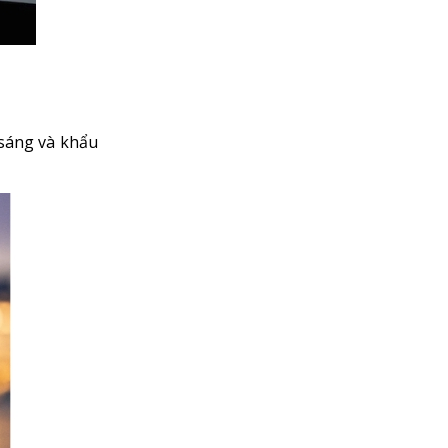
 sáng và khẩu