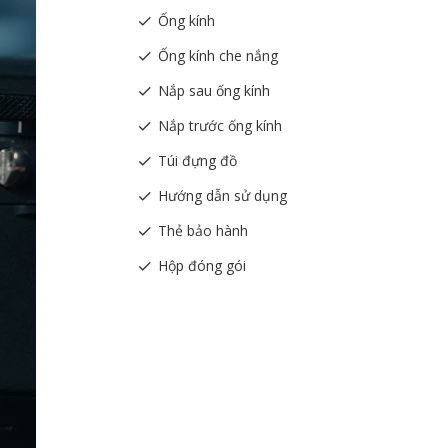
Ống kính
Ống kính che nắng
Nắp sau ống kính
Nắp trước ống kính
Túi đựng đồ
Hướng dẫn sử dụng
Thẻ bảo hành
Hộp đóng gói