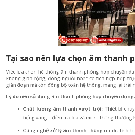
Tại sao nên lựa chọn âm thanh 
Việc lựa chọn hệ thống âm thanh phòng họp chuyên dụng
không gian rộng, đông người hoặc có tích hợp họp trự
gián đoạn mà còn đồng bộ toàn hệ thống, mang lại trải 
Lý do nên sử dụng âm thanh phòng họp chuyên dụng:
Chất lượng âm thanh vượt trội:
Thiết bị chu
tiếng vang – điều mà loa và micro thông thường
Công nghệ xử lý âm thanh thông minh:
Tích hợ