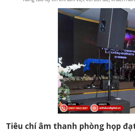
Tiêu chí âm thanh phòng họp đạt