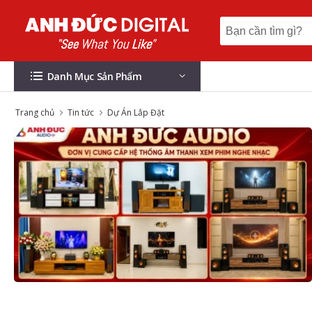
Danh Mục Sản Phẩm
Trang chủ
Tin tức
Dự Án Lắp Đặt