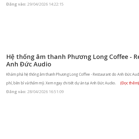
Đăng vào:
29/04/2026 14:22:15
Hệ thống âm thanh Phương Long Coffee - R
Anh Đức Audio
Khám phá hệ thống âm thanh Phương Long Coffee - Restaurant do Anh Đức Audio 
(Đọc thêm
phí, bền bỉ và thẩm mỹ. Xem ngay chi tiết dự án tại Anh Đức Audio.
Đăng vào:
28/04/2026 16:51:09