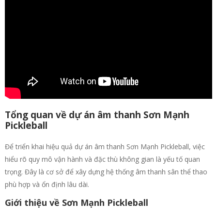
Tổng quan về dự án âm thanh Sơn Mạnh
Pickleball
Để triển khai hiệu quả dự án âm thanh Sơn Mạnh Pickleball, việc
hiểu rõ quy mô vận hành và đặc thù không gian là yếu tố quan
trọng. Đây là cơ sở để xây dựng hệ thống âm thanh sân thể thao
phù hợp và ổn định lâu dài.
Giới thiệu về Sơn Mạnh Pickleball