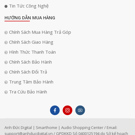
Tin Tức Công Nghệ
HƯỚNG DẪN MUA HÀNG
Chính Sách Mua Hàng Trả Góp
Chính Sách Giao Hàng
Hình Thức Thanh Toán
Chính Sách Bảo Hành
Chính Sách Đổi Trả
Trung Tâm Bảo Hành
Tra Cứu Bảo Hành
Anh Đức Digital | Smarthome | Audio Shopping Center / Email:
support@anhducdigital.vn
/ GPDKKD Số 0400125194 do Sở kế hoạch