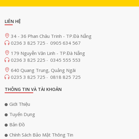
LIÊN HỆ
34 - 36 Phan Châu Trinh - TP.Đà Nẵng
0236 3 825 725
0905 634 567
-
179 Nguyễn Văn Linh - TP.Đà Nẵng
0236 3 825 225
0345 555 553
-
640 Quang Trung, Quảng Ngãi
0235 3 825 725
0818 825 725
-
THÔNG TIN VÀ TÀI KHOẢN
Giới Thiệu
Tuyển Dụng
Bản Đồ
Chính Sách Bảo Mật Thông Tin