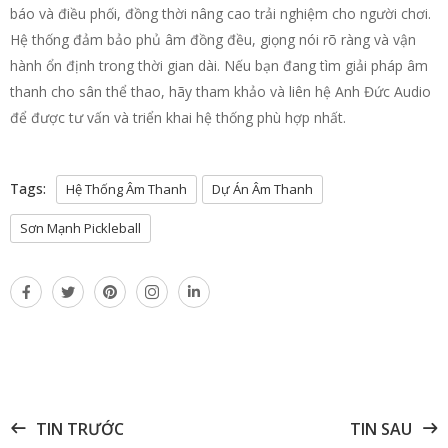
báo và điều phối, đồng thời nâng cao trải nghiệm cho người chơi.
Hệ thống đảm bảo phủ âm đồng đều, giọng nói rõ ràng và vận
hành ổn định trong thời gian dài. Nếu bạn đang tìm giải pháp âm
thanh cho sân thể thao, hãy tham khảo và liên hệ Anh Đức Audio
để được tư vấn và triển khai hệ thống phù hợp nhất.
Tags:
Hệ Thống Âm Thanh
Dự Án Âm Thanh
Sơn Mạnh Pickleball
TIN TRƯỚC
TIN SAU