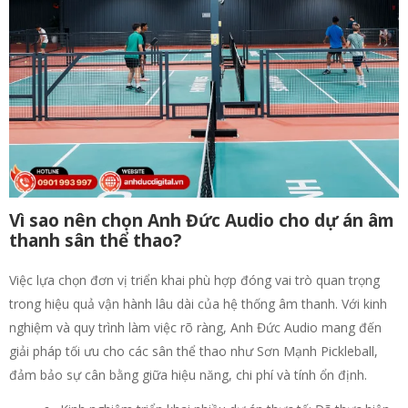
Vì sao nên chọn Anh Đức Audio cho dự án âm
thanh sân thể thao?
Việc lựa chọn đơn vị triển khai phù hợp đóng vai trò quan trọng
trong hiệu quả vận hành lâu dài của hệ thống âm thanh. Với kinh
nghiệm và quy trình làm việc rõ ràng, Anh Đức Audio mang đến
giải pháp tối ưu cho các sân thể thao như Sơn Mạnh Pickleball,
đảm bảo sự cân bằng giữa hiệu năng, chi phí và tính ổn định.