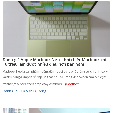
Đánh giá Apple Macbook Neo – Khi chiếc Macbook chỉ
16 triệu làm được nhiều điều hơn bạn nghĩ
Macbook Neo là sản phẩm hướng đến người dùng phổ thông với chi phí hợp lý
và hiệu năng đủ mạnh để đáp ứng các nhu cầu công việc cơ bản,hứa hẹn cạnh
(Đọc thêm)
tranh trực tiếp với các laptop chạy Windows
Đánh Giá - Tư Vấn
Di Động