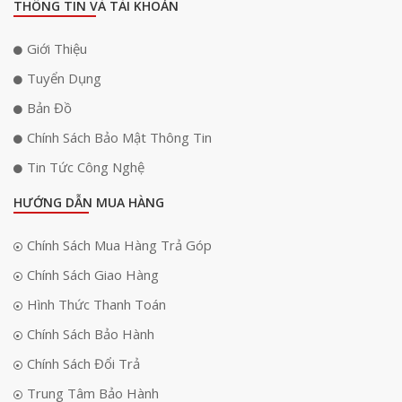
THÔNG TIN VÀ TÀI KHOẢN
Giới Thiệu
Tuyển Dụng
Bản Đồ
Chính Sách Bảo Mật Thông Tin
Tin Tức Công Nghệ
HƯỚNG DẪN MUA HÀNG
Chính Sách Mua Hàng Trả Góp
Chính Sách Giao Hàng
Hình Thức Thanh Toán
Chính Sách Bảo Hành
Chính Sách Đổi Trả
Trung Tâm Bảo Hành