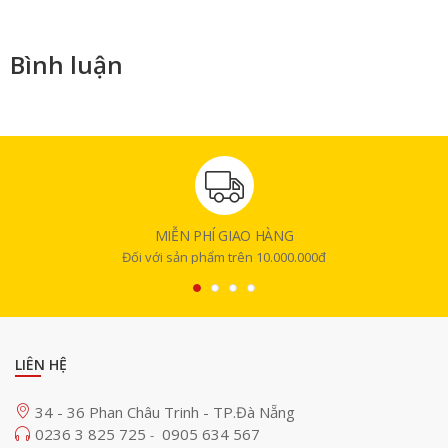
Bình luận
MIỄN PHÍ GIAO HÀNG
Đối với sản phẩm trên 10.000.000đ
LIÊN HỆ
34 - 36 Phan Châu Trinh - TP.Đà Nẵng
0236 3 825 725
0905 634 567
-