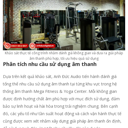
Khảo sát thực tế công trình nhằm đánh giá không gian và đưa ra giải pháp
âm thanh phù hợp, tối ưu hiệu quả sử dụng
Phân tích nhu cầu sử dụng âm thanh
Dựa trên kết quả khảo sát, Anh Đức Audio tiến hành đánh giá
tổng thể nhu cầu sử dụng âm thanh tại từng khu vực trong hệ
thống âm thanh Mega Fitness & Yoga Center. Mỗi không gian
được định hướng chất âm phù hợp với mục đích sử dụng, đảm
bảo sự linh hoạt và hài hòa trong trải nghiệm chung. Bên cạnh
đó, các yếu tố như tần suất hoạt động và cách vận hành thực tế
cũng được xem xét nhằm xây dựng giải pháp âm thanh ổn định,