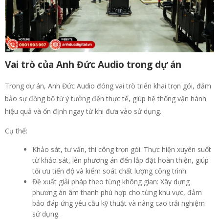
Vai trò của Anh Đức Audio trong dự án
Trong dự án, Anh Đức Audio đóng vai trò triển khai trọn gói, đảm
bảo sự đồng bộ từ ý tưởng đến thực tế, giúp hệ thống vận hành
hiệu quả và ổn định ngay từ khi đưa vào sử dụng.
Cụ thể:
Khảo sát, tư vấn, thi công trọn gói: Thực hiện xuyên suốt
từ khảo sát, lên phương án đến lắp đặt hoàn thiện, giúp
tối ưu tiến độ và kiểm soát chất lượng công trình.
Đề xuất giải pháp theo từng không gian: Xây dựng
phương án âm thanh phù hợp cho từng khu vực, đảm
bảo đáp ứng yêu cầu kỹ thuật và nâng cao trải nghiệm
sử dụng.