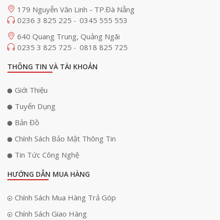
179 Nguyễn Văn Linh - TP.Đà Nẵng
0236 3 825 225
0345 555 553
-
640 Quang Trung, Quảng Ngãi
0235 3 825 725
0818 825 725
-
THÔNG TIN VÀ TÀI KHOẢN
Giới Thiệu
Tuyển Dụng
Bản Đồ
Chính Sách Bảo Mật Thông Tin
Tin Tức Công Nghệ
HƯỚNG DẪN MUA HÀNG
Chính Sách Mua Hàng Trả Góp
Chính Sách Giao Hàng