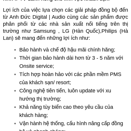
Lợi ích của việc lựa chọn các giải pháp đồng bộ đến 
từ Anh Đức Digital | Audio cùng các sản phẩm được 
phân phối từ các nhà sản xuất nổi tiếng trên thị 
trường như Samsung , LG (Hàn Quốc),Philips (Hà 
Lan) sẽ mang đến những lợi ích như:
Bảo hành và chế độ hậu mãi chính hãng;
Thời gian bảo hành dài hơn từ 3 - 5 năm với 
Onsite service;
Tích hợp hoàn hảo với các phần mềm PMS 
của khách sạn/ resort;
Công nghệ tiên tiến, luôn update với xu 
hướng thị trường;
Khả năng tùy biến cao theo yêu cầu của 
khách hàng;
Vận hành hệ thống, cấu hình nâng cấp đồng 