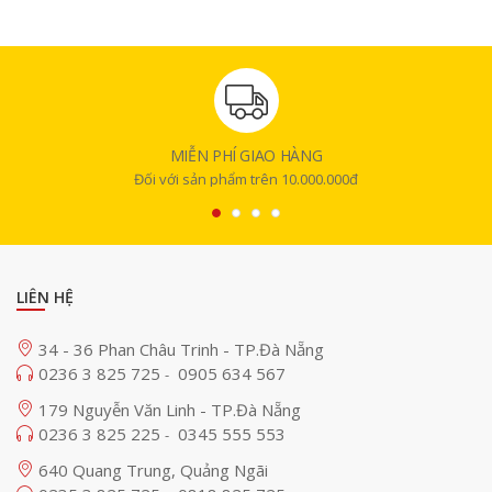
MIỄN PHÍ GIAO HÀNG
Đối với sản phẩm trên 10.000.000đ
LIÊN HỆ
34 - 36 Phan Châu Trinh - TP.Đà Nẵng
0236 3 825 725
0905 634 567
-
179 Nguyễn Văn Linh - TP.Đà Nẵng
0236 3 825 225
0345 555 553
-
640 Quang Trung, Quảng Ngãi