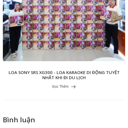
LOA SONY SRS XG300 - LOA KARAOKE DI ĐỘNG TUYỆT
NHẤT KHI ĐI DU LỊCH
Đọc Thêm
Bình luận