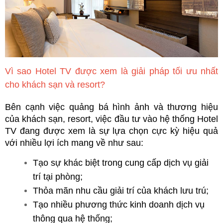
Vì sao Hotel TV được xem là giải pháp tối ưu nhất 
cho khách sạn và resort?
Bên cạnh việc quảng bá hình ảnh và thương hiệu 
của khách sạn, resort, việc đầu tư vào hệ thống Hotel 
TV đang được xem là sự lựa chọn cực kỳ hiệu quả 
với nhiều lợi ích mang về như sau:
Tạo sự khác biệt trong cung cấp dịch vụ giải 
trí tại phòng;
Thỏa mãn nhu cầu giải trí của khách lưu trú;
Tạo nhiều phương thức kinh doanh dịch vụ 
thông qua hệ thống;