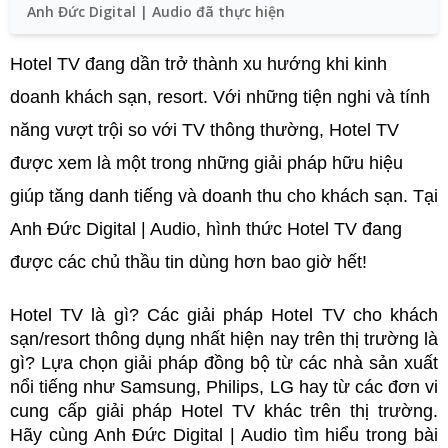
Anh Đức Digital | Audio đã thực hiện
Hotel TV đang dần trở thành xu hướng khi kinh 
doanh khách sạn, resort. Với những tiện nghi và tính 
năng vượt trội so với TV thông thường, Hotel TV 
được xem là một trong những giải pháp hữu hiệu 
giúp tăng danh tiếng và doanh thu cho khách sạn. Tại 
Anh Đức Digital | Audio, hình thức Hotel TV đang 
được các chủ thầu tin dùng hơn bao giờ hết!
Hotel TV là gì? Các giải pháp Hotel TV cho khách 
sạn/resort thông dụng nhất hiện nay trên thị trường là 
gì? Lựa chọn giải pháp đồng bộ từ các nhà sản xuất 
nổi tiếng như Samsung, Philips, LG hay từ các đơn vi 
cung cấp giải pháp Hotel TV khác trên thị trường. 
Hãy cùng 
Anh Đức Digital | Audio tìm hiểu trong bài 