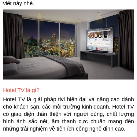
viết này nhé.
Hotel TV là gì?
Hotel TV là giải pháp tivi hiện đại và nâng cao dành 
cho khách sạn, các môi trường kinh doanh. Hotel TV 
có giao diện thân thiện với người dùng, chất lượng 
hình ảnh sắc nét, âm thanh cực chuẩn mang đến 
những trải nghiệm về tiện ích công nghệ đỉnh cao. 