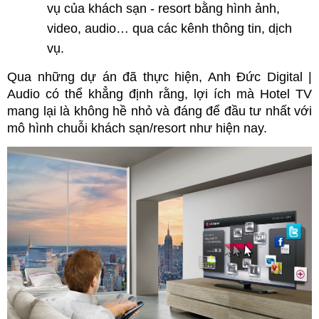
vụ của khách sạn - resort bằng hình ảnh, 
video, audio… qua các kênh thông tin, dịch 
vụ.
Qua những dự án đã thực hiện, Anh Đức Digital | 
Audio có thể khẳng định rằng, lợi ích mà Hotel TV 
mang lại là không hề nhỏ và đáng để đầu tư nhất với 
mô hình chuỗi khách sạn/resort như hiện nay.