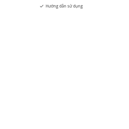
Hướng dẫn sử dụng