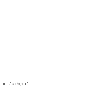
nhu cầu thực tế.