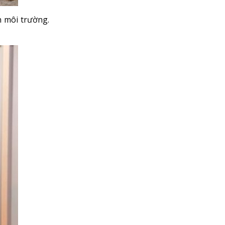
n môi trường.