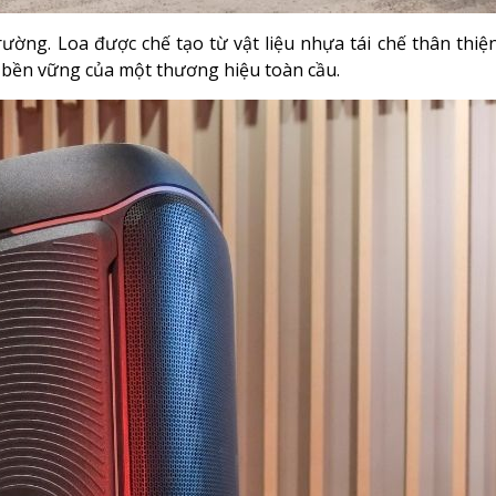
ường. Loa được chế tạo từ vật liệu nhựa tái chế thân thiệ
h bền vững của một thương hiệu toàn cầu.