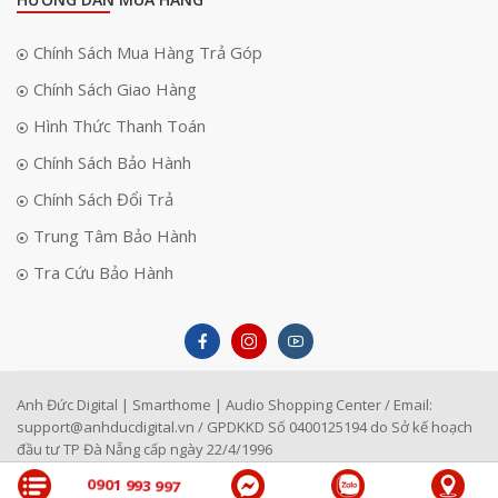
Chính Sách Mua Hàng Trả Góp
Chính Sách Giao Hàng
Hình Thức Thanh Toán
Chính Sách Bảo Hành
Chính Sách Đổi Trả
Trung Tâm Bảo Hành
Tra Cứu Bảo Hành
Anh Đức Digital | Smarthome | Audio Shopping Center / Email:
support@anhducdigital.vn
/ GPDKKD Số 0400125194 do Sở kế hoạch
đầu tư TP Đà Nẵng cấp ngày 22/4/1996
0901 993 997