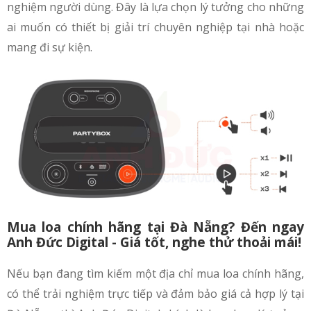
nghiệm người dùng. Đây là lựa chọn lý tưởng cho những
ai muốn có thiết bị giải trí chuyên nghiệp tại nhà hoặc
mang đi sự kiện.
Mua loa chính hãng tại Đà Nẵng? Đến ngay
Anh Đức Digital - Giá tốt, nghe thử thoải mái!
Nếu bạn đang tìm kiếm một địa chỉ mua loa chính hãng,
có thể trải nghiệm trực tiếp và đảm bảo giá cả hợp lý tại