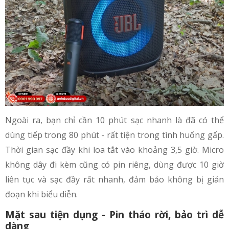
Ngoài ra, bạn chỉ cần 10 phút sạc nhanh là đã có thể
dùng tiếp trong 80 phút - rất tiện trong tình huống gấp.
Thời gian sạc đầy khi loa tắt vào khoảng 3,5 giờ. Micro
không dây đi kèm cũng có pin riêng, dùng được 10 giờ
liên tục và sạc đầy rất nhanh, đảm bảo không bị gián
đoạn khi biểu diễn.
Mặt sau tiện dụng - Pin tháo rời, bảo trì dễ
dàng