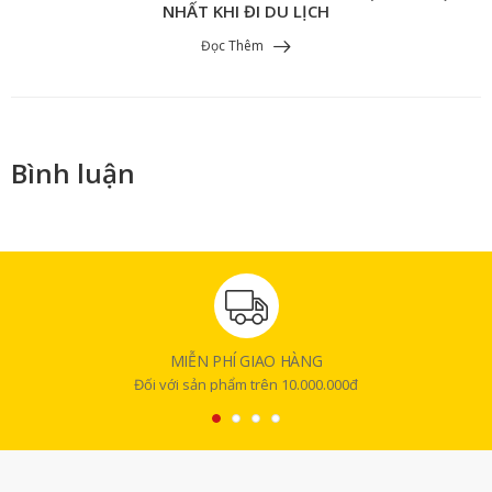
NHẤT KHI ĐI DU LỊCH
Đọc Thêm
Bình luận
MIỄN PHÍ GIAO HÀNG
Đối với sản phẩm trên 10.000.000đ