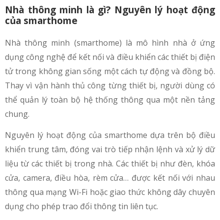
Nhà thông minh là gì? Nguyên lý hoạt động
của smarthome
Nhà thông minh (smarthome) là mô hình nhà ở ứng
dụng công nghệ để kết nối và điều khiển các thiết bị điện
tử trong không gian sống một cách tự động và đồng bộ.
Thay vì vận hành thủ công từng thiết bị, người dùng có
thể quản lý toàn bộ hệ thống thông qua một nền tảng
chung.
Nguyên lý hoạt động của smarthome dựa trên bộ điều
khiển trung tâm, đóng vai trò tiếp nhận lệnh và xử lý dữ
liệu từ các thiết bị trong nhà. Các thiết bị như đèn, khóa
cửa, camera, điều hòa, rèm cửa… được kết nối với nhau
thông qua mạng Wi-Fi hoặc giao thức không dây chuyên
dụng cho phép trao đổi thông tin liên tục.