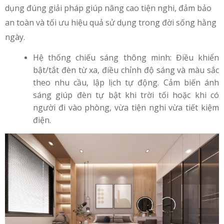
dụng đúng giải pháp giúp nâng cao tiện nghi, đảm bảo
an toàn và tối ưu hiệu quả sử dụng trong đời sống hằng
ngày.
Hệ thống chiếu sáng thông minh: Điều khiển
bật/tắt đèn từ xa, điều chỉnh độ sáng và màu sắc
theo nhu cầu, lập lịch tự động. Cảm biến ánh
sáng giúp đèn tự bật khi trời tối hoặc khi có
người đi vào phòng, vừa tiện nghi vừa tiết kiệm
điện.