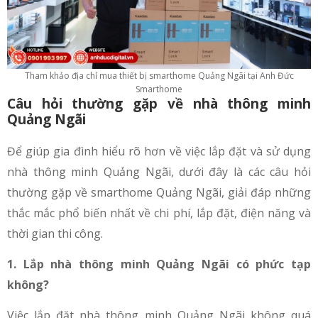
Tham khảo địa chỉ mua thiết bị smarthome Quảng Ngãi tại Anh Đức
Smarthome
Câu hỏi thường gặp về nhà thông minh
Quảng Ngãi
Để giúp gia đình hiểu rõ hơn về việc lắp đặt và sử dụng
nhà thông minh Quảng Ngãi, dưới đây là các câu hỏi
thường gặp về smarthome Quảng Ngãi, giải đáp những
thắc mắc phổ biến nhất về chi phí, lắp đặt, điện năng và
thời gian thi công.
1. Lắp nhà thông minh Quảng Ngãi có phức tạp
không?
Việc lắp đặt nhà thông minh Quảng Ngãi không quá