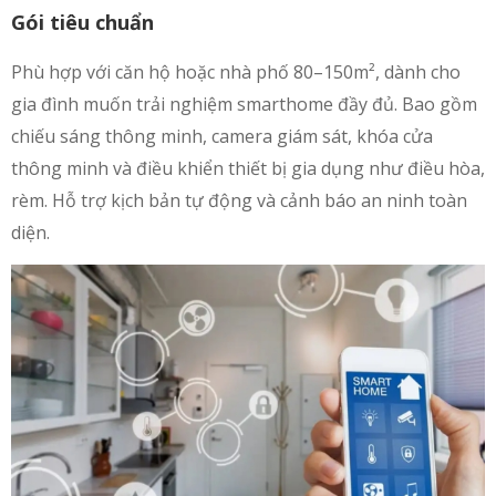
Gói tiêu chuẩn
Phù hợp với căn hộ hoặc nhà phố 80–150m², dành cho
gia đình muốn trải nghiệm smarthome đầy đủ. Bao gồm
chiếu sáng thông minh, camera giám sát, khóa cửa
thông minh và điều khiển thiết bị gia dụng như điều hòa,
rèm. Hỗ trợ kịch bản tự động và cảnh báo an ninh toàn
diện.