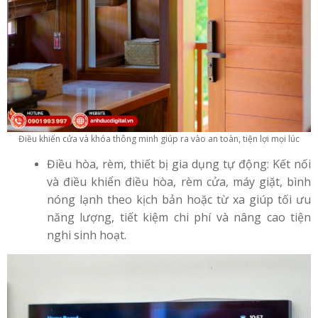
Điều khiển cửa và khóa thông minh giúp ra vào an toàn, tiện lợi mọi lúc
Điều hòa, rèm, thiết bị gia dụng tự động: Kết nối
và điều khiển điều hòa, rèm cửa, máy giặt, bình
nóng lạnh theo kịch bản hoặc từ xa giúp tối ưu
năng lượng, tiết kiệm chi phí và nâng cao tiện
nghi sinh hoạt.