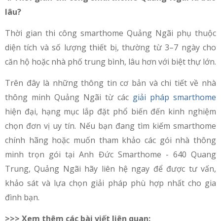
lâu?
Thời gian thi công smarthome Quảng Ngãi phụ thuộc
diện tích và số lượng thiết bị, thường từ 3–7 ngày cho
căn hộ hoặc nhà phố trung bình, lâu hơn với biệt thự lớn.
Trên đây là những thông tin cơ bản và chi tiết về nhà
thông minh Quảng Ngãi từ các
giải pháp smarthome
hiện đại, hạng mục lắp đặt phổ biến đến kinh nghiệm
chọn đơn vị uy tín. Nếu bạn đang tìm kiếm smarthome
chính hãng hoặc muốn tham khảo các gói nhà thông
minh trọn gói tại Anh Đức Smarthome - 640 Quang
Trung, Quảng Ngãi hãy liên hệ ngay để được tư vấn,
khảo sát và lựa chọn giải pháp phù hợp nhất cho gia
đình bạn.
>>> Xem thêm các bài viết liên quan: