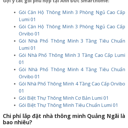
Gợi ý các gói phù hợp tại Anh Đức Smarthome:
Gói Căn Hộ Thông Minh 3 Phòng Ngủ Cao Cấp
Lumi 01
Gói Căn Hộ Thông Minh 3 Phòng Ngủ Cao Cấp
Orvibo 01
Gói Nhà Phố Thông Minh 3 Tầng Tiêu Chuẩn
Lumi 01
Gói Nhà Phố Thông Minh 3 Tầng Cao Cấp Lumi
01
Gói Nhà Phố Thông Minh 4 Tầng Tiêu Chuẩn
Orvibo 01
Gói Nhà Phố Thông Minh 4 Tầng Cao Cấp Orvibo
01
Gói Biệt Thự Thông Minh Cơ Bản Lumi 01
Gói Biệt Thự Thông Minh Tiêu Chuẩn Lumi 01
Chi phí lắp đặt nhà thông minh Quảng Ngãi là
bao nhiêu?