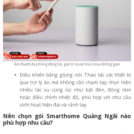
Âm thanh đa phòng đồng bộ, giải trí mượt mà ở mọi không gian
Điều khiển bằng giọng nói: Thao tác các thiết bị
qua trợ lý ảo mà không cần chạm tay; thực hiện
nhiều tác vụ cùng lúc như bật đèn, đóng rèm
hoặc điều chỉnh nhiệt độ, phù hợp với nhu cầu
sinh hoạt hiện đại và rảnh tay.
Nên chọn gói Smarthome Quảng Ngãi nào
phù hợp nhu cầu?