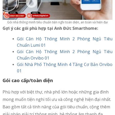
Gói nhà thông minh tiêu chuẩn tiện nghi toàn diện, an toàn và hiện đại
Gợi ý các gói phù hợp tại Anh Đức Smarthome:
Gói Căn Hộ Thông Minh 2 Phòng Ngủ Tiêu
Chuẩn Lumi 01
Gói Căn Hộ Thông Minh 2 Phòng Ngủ Tiêu
Chuẩn Orvibo 01
Gói Nhà Phố Thông Minh 4 Tầng Cơ Bản Orvibo
01
Gói cao cấp/toàn diện
Phù hợp với biệt thự, nhà phố lớn hoặc những gia đình
mong muốn tiện nghi tối ưu và công nghệ hiện đại nhất.
Bao gồm tất cả tính năng của gói tiêu chuẩn, cộng thêm
giải pháp giải trí thông minh, hệ thống âm thanh đa