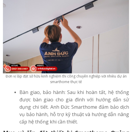
Đơn vị lắp đặt sở hữu kinh nghiệm thi công chuyên nghiệp với nhiều dự án
smarthome thực tế
Bàn giao, bảo hành: Sau khi hoàn tất, hệ thống
được bàn giao cho gia đình với hướng dẫn sử
dụng chi tiết. Anh Đức Smarthome đảm bảo dịch
vụ bảo hành, hỗ trợ kỹ thuật và hướng dẫn nâng
cấp hệ thống khi cần thiết.