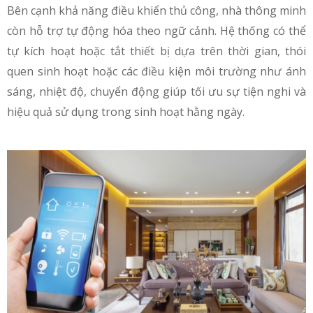
Bên cạnh khả năng điều khiển thủ công, nhà thông minh
còn hỗ trợ tự động hóa theo ngữ cảnh. Hệ thống có thể
tự kích hoạt hoặc tắt thiết bị dựa trên thời gian, thói
quen sinh hoạt hoặc các điều kiện môi trường như ánh
sáng, nhiệt độ, chuyển động giúp tối ưu sự tiện nghi và
hiệu quả sử dụng trong sinh hoạt hằng ngày.