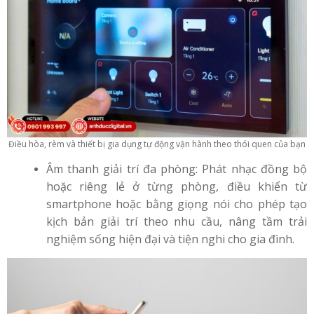
Điều hòa, rèm và thiết bị gia dụng tự động vận hành theo thói quen của bạn
Âm thanh giải trí đa phòng: Phát nhạc đồng bộ
hoặc riêng lẻ ở từng phòng, điều khiển từ
smartphone hoặc bằng giọng nói cho phép tạo
kịch bản giải trí theo nhu cầu, nâng tầm trải
nghiệm sống hiện đại và tiện nghi cho gia đình.