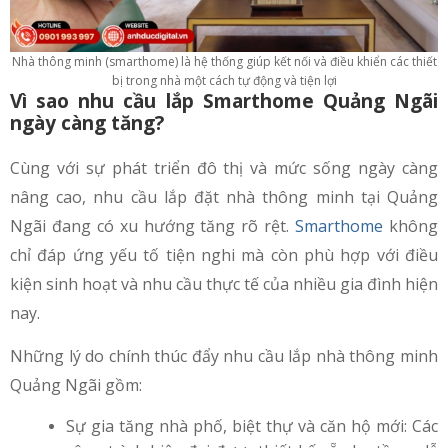
Nhà thông minh (smarthome) là hệ thống giúp kết nối và điều khiển các thiết
bị trong nhà một cách tự động và tiện lợi
Vì sao nhu cầu lắp Smarthome Quảng Ngãi
ngày càng tăng?
Cùng với sự phát triển đô thị và mức sống ngày càng
nâng cao, nhu cầu lắp đặt nhà thông minh tại Quảng
Ngãi đang có xu hướng tăng rõ rệt.
Smarthome
không
chỉ đáp ứng yếu tố tiện nghi mà còn phù hợp với điều
kiện sinh hoạt và nhu cầu thực tế của nhiều gia đình hiện
nay.
Những lý do chính thúc đẩy nhu cầu lắp nhà thông minh
Quảng Ngãi gồm:
Sự gia tăng nhà phố, biệt thự và căn hộ mới: Các