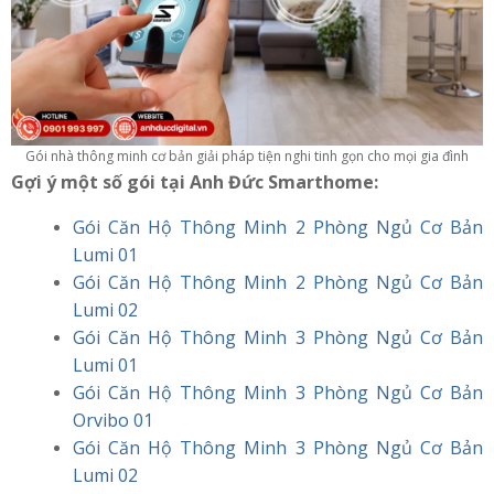
Gói nhà thông minh cơ bản giải pháp tiện nghi tinh gọn cho mọi gia đình
Gợi ý một số gói tại Anh Đức Smarthome:
Gói Căn Hộ Thông Minh 2 Phòng Ngủ Cơ Bản
Lumi 01
Gói Căn Hộ Thông Minh 2 Phòng Ngủ Cơ Bản
Lumi 02
Gói Căn Hộ Thông Minh 3 Phòng Ngủ Cơ Bản
Lumi 01
Gói Căn Hộ Thông Minh 3 Phòng Ngủ Cơ Bản
Orvibo 01
Gói Căn Hộ Thông Minh 3 Phòng Ngủ Cơ Bản
Lumi 02