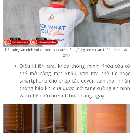
Hệ thống an ninh với camera và cảm biến giúp giám sát an toàn, chính xác
24/7
Điều khiển cửa, khóa thông minh: Khóa cửa có
thể mở bằng mật khẩu, vân tay, thẻ từ hoặc
smartphone cho phép cấp quyền tạm thời, nhận
thông báo khi cửa được mở, tăng cường an ninh
và sự tiện lợi cho sinh hoạt hàng ngày.