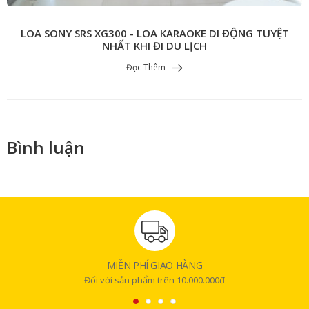
LOA SONY SRS XG300 - LOA KARAOKE DI ĐỘNG TUYỆT
NHẤT KHI ĐI DU LỊCH
Đọc Thêm
Bình luận
MIỄN PHÍ GIAO HÀNG
Đối với sản phẩm trên 10.000.000đ