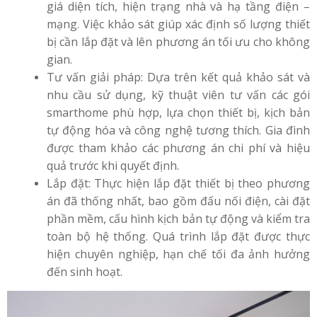
giá diện tích, hiện trạng nhà và hạ tầng điện –
mạng. Việc khảo sát giúp xác định số lượng thiết
bị cần lắp đặt và lên phương án tối ưu cho không
gian.
Tư vấn giải pháp: Dựa trên kết quả khảo sát và
nhu cầu sử dụng, kỹ thuật viên tư vấn các gói
smarthome phù hợp, lựa chọn thiết bị, kịch bản
tự động hóa và công nghệ tương thích. Gia đình
được tham khảo các phương án chi phí và hiệu
quả trước khi quyết định.
Lắp đặt: Thực hiện lắp đặt thiết bị theo phương
án đã thống nhất, bao gồm đấu nối điện, cài đặt
phần mềm, cấu hình kịch bản tự động và kiểm tra
toàn bộ hệ thống. Quá trình lắp đặt được thực
hiện chuyên nghiệp, hạn chế tối đa ảnh hưởng
đến sinh hoạt.