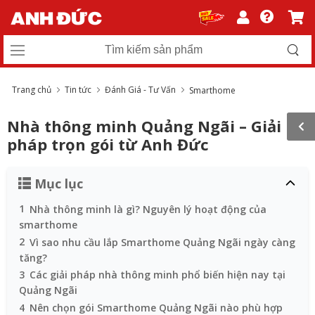
Trang chủ
Tin tức
Đánh Giá - Tư Vấn
Smarthome
Nhà thông minh Quảng Ngãi – Giải
pháp trọn gói từ Anh Đức
Mục lục
1
Nhà thông minh là gì? Nguyên lý hoạt động của
smarthome
2
Vì sao nhu cầu lắp Smarthome Quảng Ngãi ngày càng
tăng?
3
Các giải pháp nhà thông minh phổ biến hiện nay tại
Quảng Ngãi
4
Nên chọn gói Smarthome Quảng Ngãi nào phù hợp