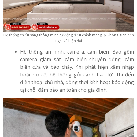
Hệ thống chiếu sáng thông minh tự động điều chỉnh mang lại không gian tiện
nghi và hiện đại
Hệ thống an ninh, camera, cảm biến: Bao gồm
camera giám sát, cảm biến chuyển động, cảm
biến cửa và báo cháy. Khi phát hiện xâm nhập
hoặc sự cố, hệ thống gửi cảnh báo tức thì đến
điện thoại chủ nhà, đồng thời kích hoạt báo động
tại chỗ, đảm bảo an toàn cho gia đình.