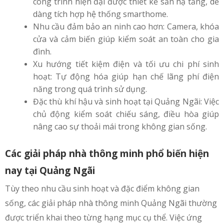
công trình hiện đại được thiết kế sẵn hạ tầng, dễ
dàng tích hợp hệ thống smarthome.
Nhu cầu đảm bảo an ninh cao hơn: Camera, khóa
cửa và cảm biến giúp kiểm soát an toàn cho gia
đình.
Xu hướng tiết kiệm điện và tối ưu chi phí sinh
hoạt: Tự động hóa giúp hạn chế lãng phí điện
năng trong quá trình sử dụng.
Đặc thù khí hậu và sinh hoạt tại Quảng Ngãi: Việc
chủ động kiểm soát chiếu sáng, điều hòa giúp
nâng cao sự thoải mái trong không gian sống.
Các giải pháp nhà thông minh phổ biến hiện
nay tại Quảng Ngãi
Tùy theo nhu cầu sinh hoạt và đặc điểm không gian
sống, các giải pháp nhà thông minh Quảng Ngãi thường
được triển khai theo từng hạng mục cụ thể. Việc ứng