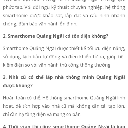
phức tạp. Với đội ngũ kỹ thuật chuyên nghiệp, hệ thống
smarthome được khảo sát, lắp đặt và cấu hình nhanh
chóng, đảm bảo vận hành ổn định.
2. Smarthome Quảng Ngãi có tốn điện không?
Smarthome Quảng Ngãi được thiết kế tối ưu điện năng,
sử dụng kịch bản tự động và điều khiển từ xa, giúp tiết
kiệm điện so với vận hành thủ công thông thường.
3. Nhà cũ có thể lắp nhà thông minh Quảng Ngãi
được không?
Hoàn toàn có thể. Hệ thống smarthome Quảng Ngãi linh
hoạt, dễ tích hợp vào nhà cũ mà không cần cải tạo lớn,
chỉ cần hạ tầng điện và mạng cơ bản.
4. Thời gian thi công smarthome Quảng Ngãi là bao