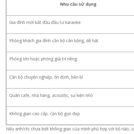
Nhu cầu sử dụng
Gia đình mới bắt đầu đầu tư karaoke
Phòng khách gia đình cần bộ cân bằng, dễ hát
Phòng lớn hoặc phòng giải trí riêng
Cần bộ chuyên nghiệp, ổn định, bền bỉ
Quán cafe, nhà hàng, acoustic, sự kiện nhỏ
Không gian cao cấp, cần bộ gọn đẹp
Nếu anh/chị chưa biết không gian của mình phù hợp với bộ nào, có