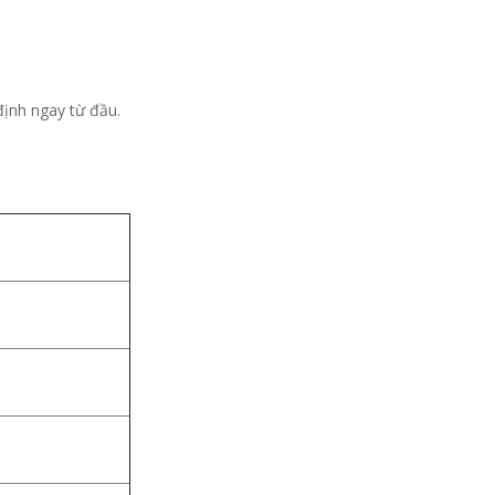
định ngay từ đầu.