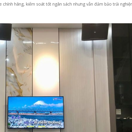
 chính hãng, kiểm soát tốt ngân sách nhưng vẫn đảm bảo trải nghiệ