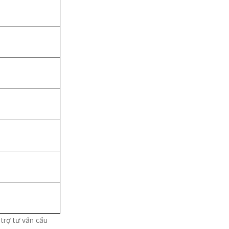
 trợ tư vấn cấu