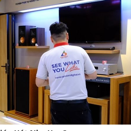
Audio?