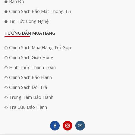
Bản Đồ
Chính Sách Bảo Mật Thông Tin
Tin Tức Công Nghệ
HƯỚNG DẪN MUA HÀNG
Chính Sách Mua Hàng Trả Góp
Chính Sách Giao Hàng
Hình Thức Thanh Toán
Chính Sách Bảo Hành
Chính Sách Đổi Trả
Trung Tâm Bảo Hành
Tra Cứu Bảo Hành