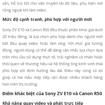
sẵn, hỗ trợ tốt cho việc truyền tải dữ liệu, phụ kiện mở
rộng ngoài khi làm video.
Mức độ cạnh tranh, phù hợp với người mới
Sony ZV-E10 và Canon R50 đều thuộc phân khúc giá dưới
20 triệu đồng, là lựa chọn phù hợp dành cho người mới
bắt đầu quay video hoặc làm vlog. Với mức giá tương
đồng, người dùng có thể dễ dàng cân nhắc lựa chọn dựa
trên nhu cầu sử dụng thực tế, trải nghiệm cá nhân hoặc
thói quen về thương hiệu và hệ thống ống kính sinh thái
phù hợp với định hướng lâu dài. Điều này cũng có lợi
giúp cả hai mẫu máy tiếp cận được nhiều khách hàng
hơn trên thị trường.
Điểm khác biệt của Sony ZV E10 và Canon R50
Khả năng quay video và phát trực tiếp