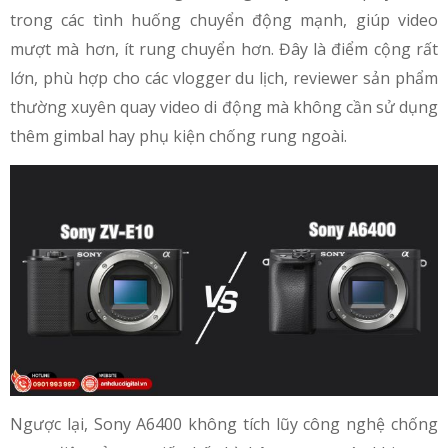
trong các tình huống chuyển động mạnh, giúp video
mượt mà hơn, ít rung chuyển hơn. Đây là điểm cộng rất
lớn, phù hợp cho các vlogger du lịch, reviewer sản phẩm
thường xuyên quay video di động mà không cần sử dụng
thêm gimbal hay phụ kiện chống rung ngoài.
Ngược lại, Sony A6400 không tích lũy công nghệ chống