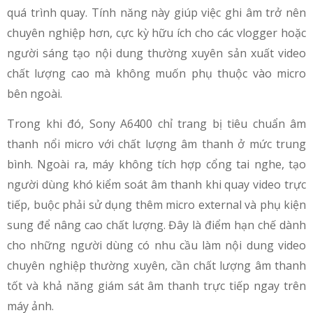
quá trình quay. Tính năng này giúp việc ghi âm trở nên
chuyên nghiệp hơn, cực kỳ hữu ích cho các vlogger hoặc
người sáng tạo nội dung thường xuyên sản xuất video
chất lượng cao mà không muốn phụ thuộc vào micro
bên ngoài.
Trong khi đó, Sony A6400 chỉ trang bị tiêu chuẩn âm
thanh nổi micro với chất lượng âm thanh ở mức trung
bình. Ngoài ra, máy không tích hợp cổng tai nghe, tạo
người dùng khó kiểm soát âm thanh khi quay video trực
tiếp, buộc phải sử dụng thêm micro external và phụ kiện
sung để nâng cao chất lượng. Đây là điểm hạn chế dành
cho những người dùng có nhu cầu làm nội dung video
chuyên nghiệp thường xuyên, cần chất lượng âm thanh
tốt và khả năng giám sát âm thanh trực tiếp ngay trên
máy ảnh.