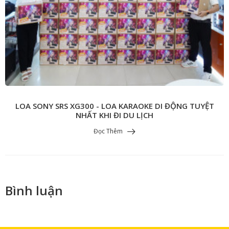
LOA SONY SRS XG300 - LOA KARAOKE DI ĐỘNG TUYỆT
NHẤT KHI ĐI DU LỊCH
Đọc Thêm
Bình luận