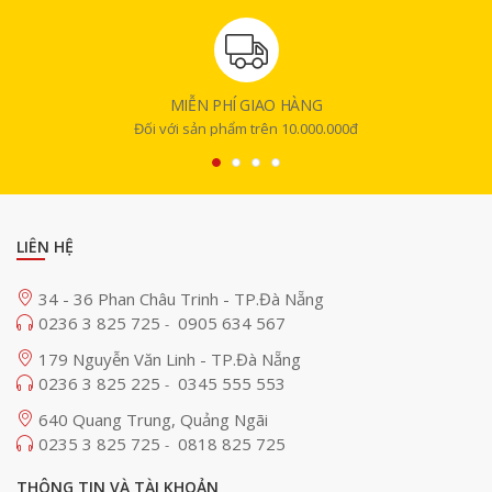
MIỄN PHÍ GIAO HÀNG
Đối với sản phẩm trên 10.000.000đ
LIÊN HỆ
34 - 36 Phan Châu Trinh - TP.Đà Nẵng
0236 3 825 725
0905 634 567
-
179 Nguyễn Văn Linh - TP.Đà Nẵng
0236 3 825 225
0345 555 553
-
640 Quang Trung, Quảng Ngãi
0235 3 825 725
0818 825 725
-
THÔNG TIN VÀ TÀI KHOẢN