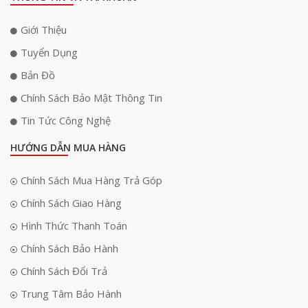
Giới Thiệu
Tuyển Dụng
Bản Đồ
Chính Sách Bảo Mật Thông Tin
Tin Tức Công Nghệ
HƯỚNG DẪN MUA HÀNG
Chính Sách Mua Hàng Trả Góp
Chính Sách Giao Hàng
Hình Thức Thanh Toán
Chính Sách Bảo Hành
Chính Sách Đổi Trả
Trung Tâm Bảo Hành