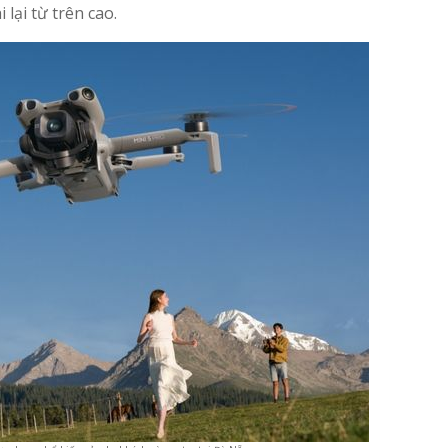
lại từ trên cao.