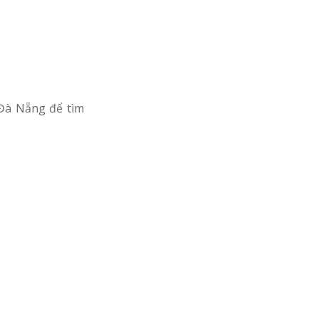
 Đà Nẵng để tìm