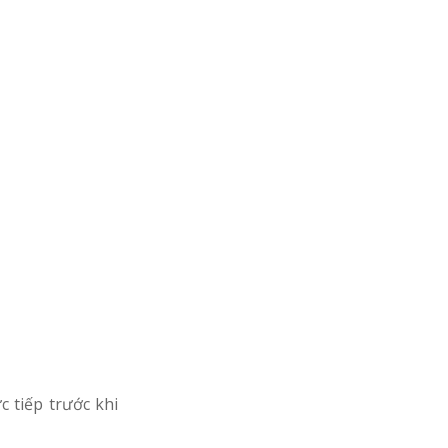
 tiếp trước khi