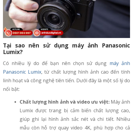
Tại sao nên sử dụng máy ảnh Panasonic
Lumix?
Có nhiều lý do để bạn nên chọn sử dụng
máy ảnh
Panasonic Lumix
, từ chất lượng hình ảnh cao đến tính
linh hoạt và công nghệ tiên tiến. Dưới đây là một số lý do
nổi bật:
Chất lượng hình ảnh và video ưu việt:
Máy ảnh
Lumix được trang bị cảm biến chất lượng cao,
giúp ghi lại hình ảnh sắc nét và chi tiết. Nhiều
mẫu còn hỗ trợ quay video 4K, phù hợp cho cả