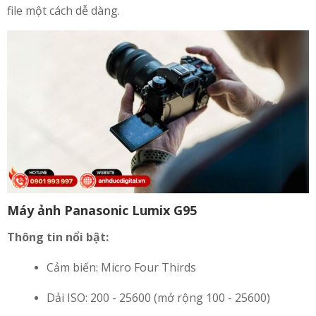
file một cách dễ dàng.
Máy ảnh Panasonic Lumix G95
Thông tin nổi bật:
Cảm biến: Micro Four Thirds
Dải ISO: 200 - 25600 (mở rộng 100 - 25600)