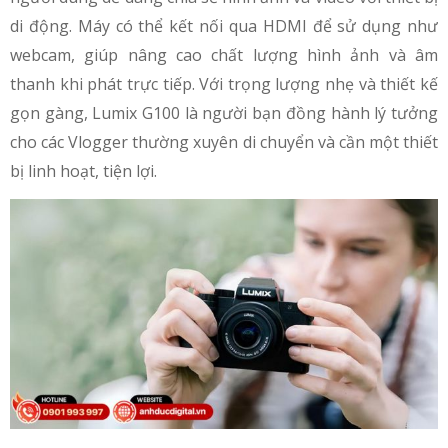
di động. Máy có thể kết nối qua HDMI để sử dụng như
webcam, giúp nâng cao chất lượng hình ảnh và âm
thanh khi phát trực tiếp. Với trọng lượng nhẹ và thiết kế
gọn gàng, Lumix G100 là người bạn đồng hành lý tưởng
cho các Vlogger thường xuyên di chuyển và cần một thiết
bị linh hoạt, tiện lợi.