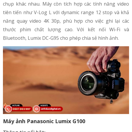
chụp khác nhau. Máy còn tích hợp các tính năng video
tiên tiến như V-Log L với dynamic range 12 stop và khả
năng quay video 4K 30p, phù hợp cho việc ghi lại các
thước phim chất lượng cao. Với kết nối Wi-Fi và
Bluetooth, Lumix DC-G95 cho phép chia sẻ hình ảnh.
Máy ảnh Panasonic Lumix G100