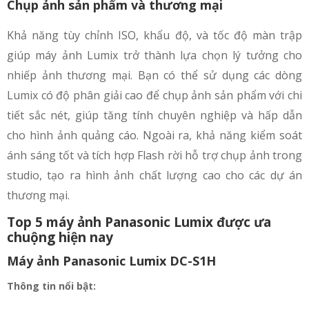
Chụp ảnh sản phẩm và thương mại
Khả năng tùy chỉnh ISO, khẩu độ, và tốc độ màn trập
giúp máy ảnh Lumix trở thành lựa chọn lý tưởng cho
nhiếp ảnh thương mại. Bạn có thể sử dụng các dòng
Lumix có độ phân giải cao để chụp ảnh sản phẩm với chi
tiết sắc nét, giúp tăng tính chuyên nghiệp và hấp dẫn
cho hình ảnh quảng cáo. Ngoài ra, khả năng kiểm soát
ánh sáng tốt và tích hợp Flash rời hỗ trợ chụp ảnh trong
studio, tạo ra hình ảnh chất lượng cao cho các dự án
thương mại.
Top 5 máy ảnh Panasonic Lumix được ưa
chuộng hiện nay
Máy ảnh Panasonic Lumix DC-S1H
Thông tin nổi bật: