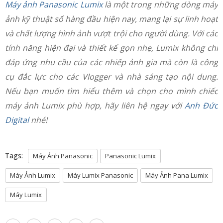
Máy ảnh Panasonic Lumix
là một trong những dòng máy
ảnh kỹ thuật số hàng đầu hiện nay, mang lại sự linh hoạt
và chất lượng hình ảnh vượt trội cho người dùng. Với các
tính năng hiện đại và thiết kế gọn nhẹ, Lumix không chỉ
đáp ứng nhu cầu của các nhiếp ảnh gia mà còn là công
cụ đắc lực cho các Vlogger và nhà sáng tạo nội dung.
Nếu bạn muốn tìm hiểu thêm và chọn cho mình chiếc
máy ảnh Lumix phù hợp, hãy liên hệ ngay với
Anh Đức
Digital
nhé!
Tags:
Máy Ảnh Panasonic
Panasonic Lumix
Máy Ảnh Lumix
Máy Lumix Panasonic
Máy Ảnh Pana Lumix
Máy Lumix