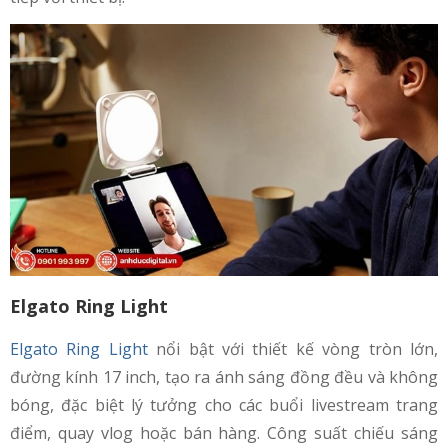
Elgato Ring Light
Elgato Ring Light
nổi bật với thiết kế vòng tròn lớn,
đường kính 17 inch, tạo ra ánh sáng đồng đều và không
bóng, đặc biệt lý tưởng cho các buổi livestream trang
điểm, quay vlog hoặc bán hàng. Công suất chiếu sáng