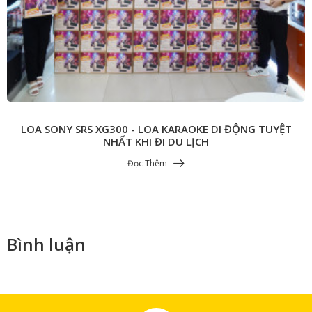
LOA SONY SRS XG300 - LOA KARAOKE DI ĐỘNG TUYỆT
NHẤT KHI ĐI DU LỊCH
Đọc Thêm
Bình luận