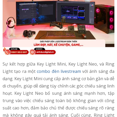
Sự kết hợp giữa Key Light Mini, Key Light Neo, và Ring
Light tạo ra một
combo đèn livestream
với ánh sáng đa
dạng. Key Light Mini cung cấp ánh sáng cơ bản gần và dễ
di chuyển, giúp dễ dàng tùy chỉnh các góc chiếu sáng linh
hoạt. Key Light Neo bổ sung ánh sáng mạnh hơn, tập
trung vào việc chiếu sáng toàn bộ không gian với công
suất cao hơn, đảm bảo chủ thể được chiếu sáng rõ ràng
mà không gây quá tải ánh sáng. Cuối cùng, Ring Light