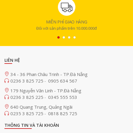
MIỄN PHÍ GIAO HÀNG
Đối với sản phẩm trên 10.000.000đ
LIÊN HỆ
34 - 36 Phan Châu Trinh - TP.Đà Nẵng
0236 3 825 725
0905 634 567
-
179 Nguyễn Văn Linh - TP.Đà Nẵng
0236 3 825 225
0345 555 553
-
640 Quang Trung, Quảng Ngãi
0235 3 825 725
0818 825 725
-
THÔNG TIN VÀ TÀI KHOẢN