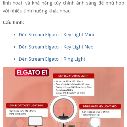
linh hoạt, và khả năng tùy chỉnh ánh sáng để phù hợp
với nhiều tình huống khác nhau.
Cấu hình:
Đèn Stream Elgato | Key Light Mini
Đèn Stream Elgato | Key Light Neo
Đèn Stream Elgato | Ring Light