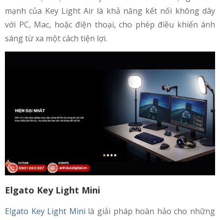
mạnh của Key Light Air là khả năng kết nối không dây
với PC, Mac, hoặc điện thoại, cho phép điều khiển ánh
sáng từ xa một cách tiện lợi.
Elgato Key Light Mini
Elgato Key Light Mini
là giải pháp hoàn hảo cho những