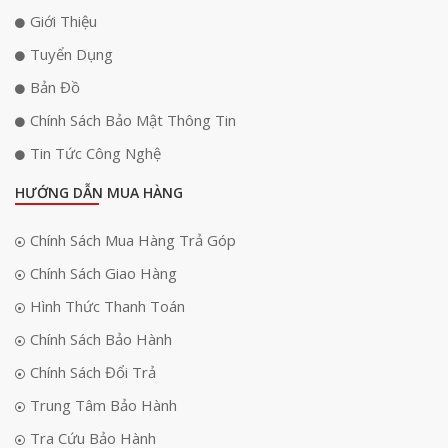
Giới Thiệu
Tuyển Dụng
Bản Đồ
Chính Sách Bảo Mật Thông Tin
Tin Tức Công Nghệ
HƯỚNG DẪN MUA HÀNG
Chính Sách Mua Hàng Trả Góp
Chính Sách Giao Hàng
Hình Thức Thanh Toán
Chính Sách Bảo Hành
Chính Sách Đổi Trả
Trung Tâm Bảo Hành
Tra Cứu Bảo Hành